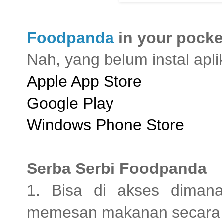
Foodpanda
in your pocke
Nah, yang belum instal aplik
Apple App Store
Google Play
Windows Phone Store
Serba Serbi Foodpanda
1. Bisa di akses diman
memesan makanan secara d