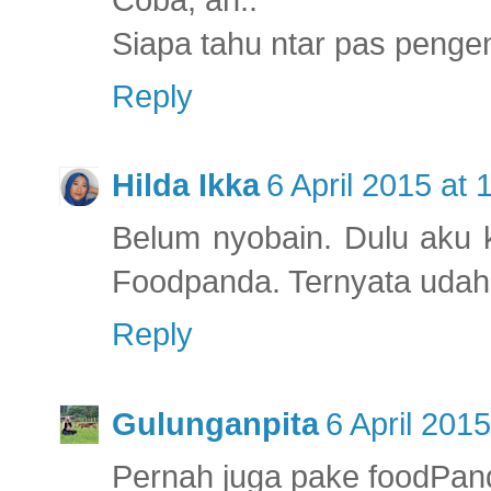
Siapa tahu ntar pas penge
Reply
Hilda Ikka
6 April 2015 at 
Belum nyobain. Dulu aku 
Foodpanda. Ternyata udah 
Reply
Gulunganpita
6 April 2015
Pernah juga pake foodPan