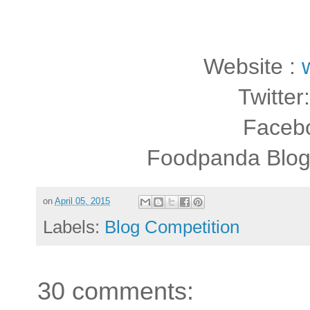
Website :
Twitter
Faceb
Foodpanda Blog
on
April 05, 2015
Labels:
Blog Competition
30 comments: