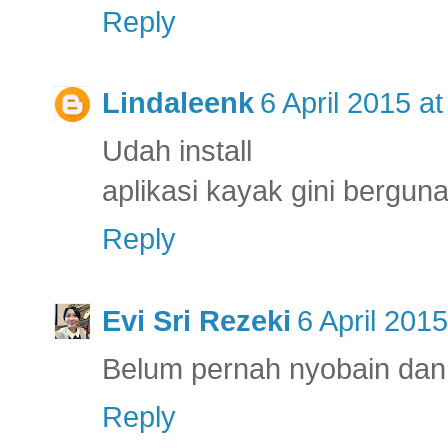
Reply
Lindaleenk
6 April 2015 at
Udah install
aplikasi kayak gini bergun
Reply
Evi Sri Rezeki
6 April 2015
Belum pernah nyobain dan t
Reply