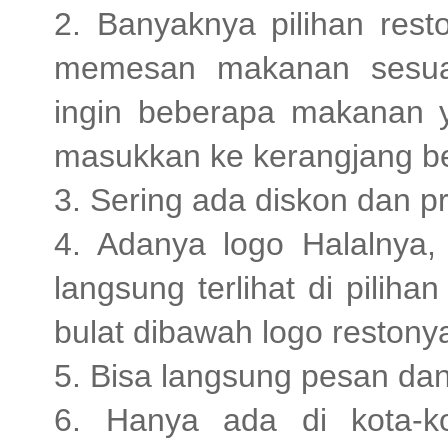
2. Banyaknya pilihan resto
memesan makanan sesuai
ingin beberapa makanan ya
masukkan ke kerangjang be
3. Sering ada diskon dan p
4. Adanya logo Halalnya, 
langsung terlihat di piliha
bulat dibawah logo restony
5. Bisa langsung pesan dan
6. Hanya ada di kota-k