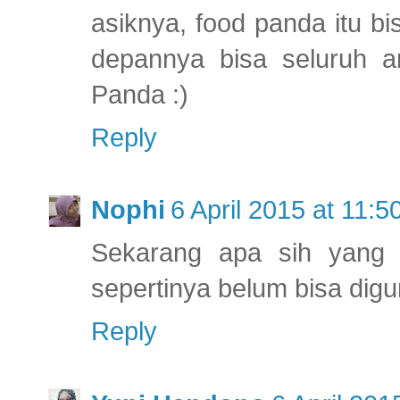
asiknya, food panda itu 
depannya bisa seluruh a
Panda :)
Reply
Nophi
6 April 2015 at 11:5
Sekarang apa sih yang 
sepertinya belum bisa dig
Reply