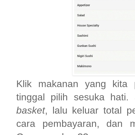
Klik makanan yang kita
tinggal pilih sesuka hati
basket
, lalu keluar total 
cara pembayaran, dan m