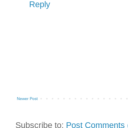
Reply
Newer Post
Subscribe to:
Post Comments 