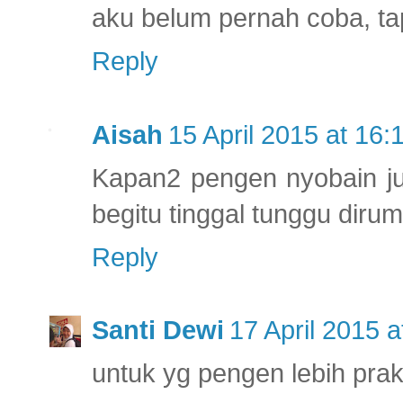
aku belum pernah coba, ta
Reply
Aisah
15 April 2015 at 16:
Kapan2 pengen nyobain ju
begitu tinggal tunggu dirum
Reply
Santi Dewi
17 April 2015 a
untuk yg pengen lebih prakt