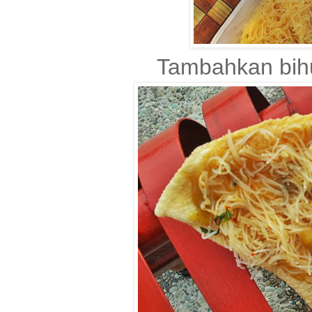
Tambahkan bihun