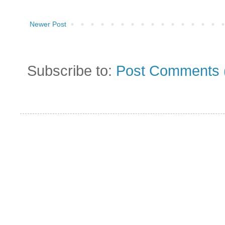
Newer Post
Subscribe to:
Post Comments 