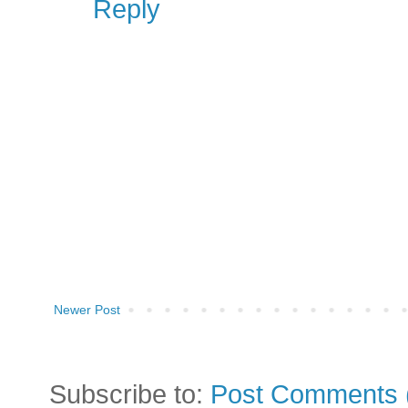
Reply
Newer Post
Subscribe to:
Post Comments 