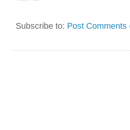
Subscribe to:
Post Comments 