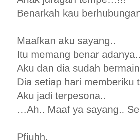
Benarkah kau berhubungan
Maafkan aku sayang..
Itu memang benar adanya.
Aku dan dia sudah bermain
Dia setiap hari memberiku
Aku jadi terpesona..
…Ah.. Maaf ya sayang.. Seka
Pfiuhh,