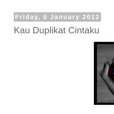
Friday, 6 January 2012
Kau Duplikat Cintaku