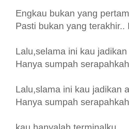
Engkau bukan yang pertam
Pasti bukan yang terakhir.
Lalu,selama ini kau jadikan
Hanya sumpah serapahkah 
Lalu,slama ini kau jadikan 
Hanya sumpah serapahkah 
kau hanyalah terminalku..