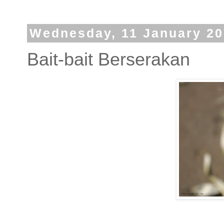
Wednesday, 11 January 2
Bait-bait Berserakan