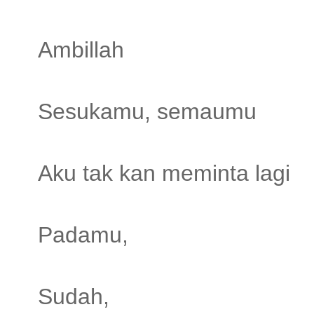
Ambillah
Sesukamu, semaumu
Aku tak kan meminta lagi
Padamu,
Sudah,