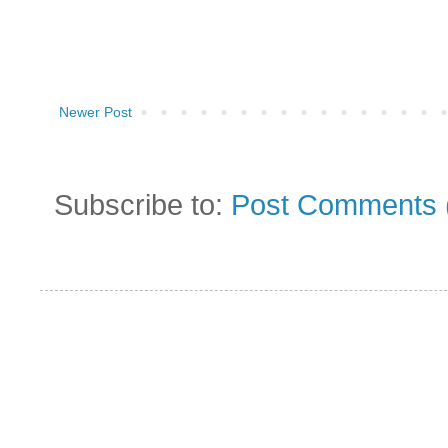
Newer Post
Subscribe to:
Post Comments 