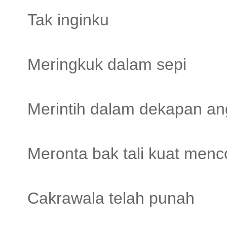
Tak inginku
Meringkuk dalam sepi
Merintih dalam dekapan an
Meronta bak tali kuat menc
Cakrawala telah punah