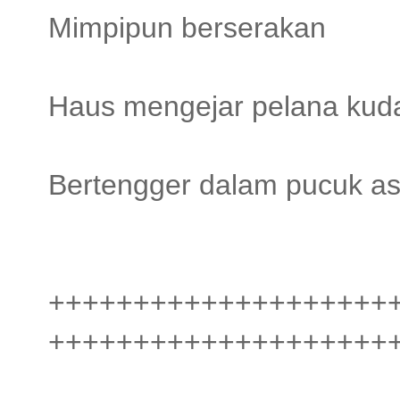
Mimpipun berserakan
Haus mengejar pelana kud
Bertengger dalam pucuk a
++++++++++++++++++++
++++++++++++++++++++