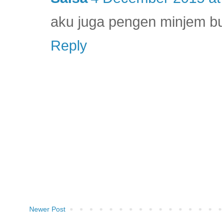
aku juga pengen minjem b
Reply
Newer Post