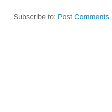
Subscribe to:
Post Comments 