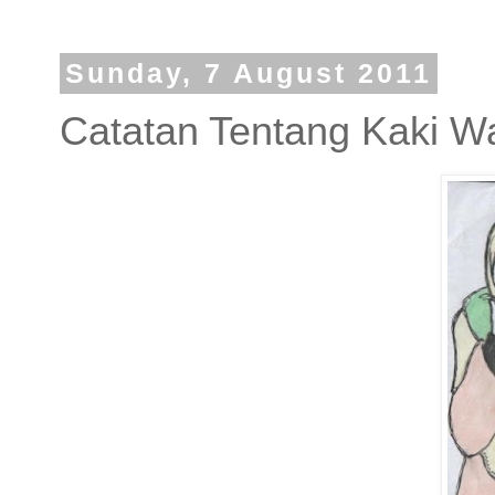
Sunday, 7 August 2011
Catatan Tentang Kaki W