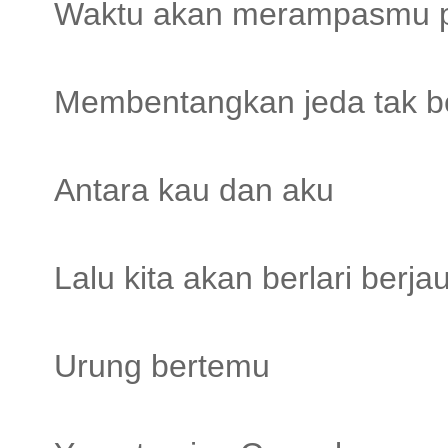
Waktu akan merampasmu 
Membentangkan jeda tak 
Antara kau dan aku
Lalu kita akan berlari berj
Urung bertemu