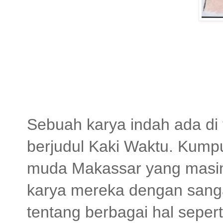
Sebuah karya indah ada di 
berjudul Kaki Waktu. Kump
muda Makassar yang masin
karya mereka dengan sang
tentang berbagai hal sepert