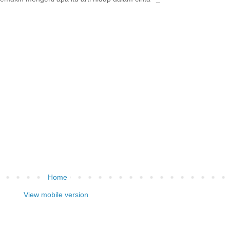
Home
View mobile version