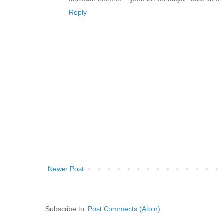
Reply
Newer Post
Subscribe to:
Post Comments (Atom)