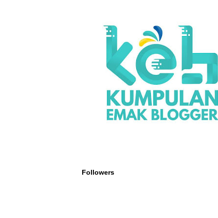
Followers