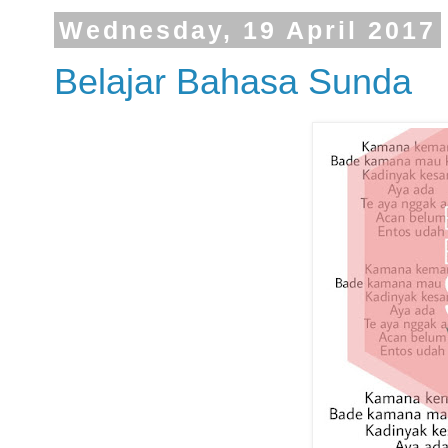
Wednesday, 19 April 2017
Belajar Bahasa Sunda