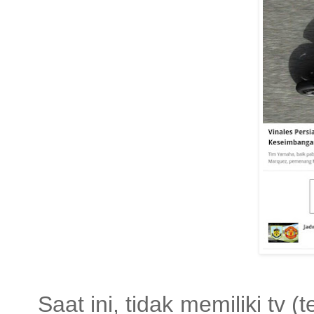
Saat ini, tidak memiliki tv 