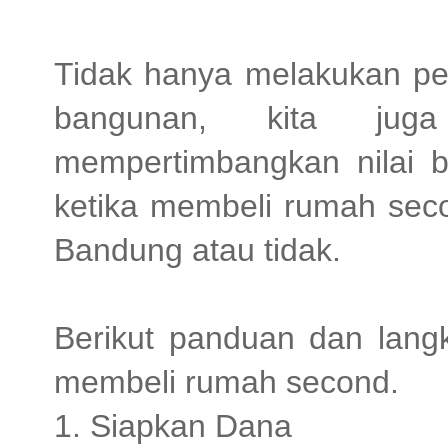
Tidak hanya melakukan pem
bangunan, kita jug
mempertimbangkan nilai b
ketika membeli rumah seco
Bandung atau tidak.
Berikut panduan dan lang
membeli rumah second.
1. Siapkan Dana