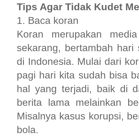
Tips Agar Tidak Kudet M
1. Baca koran
Koran merupakan media
sekarang, bertambah hari
di Indonesia. Mulai dari k
pagi hari kita sudah bisa
hal yang terjadi, baik di
berita lama melainkan be
Misalnya kasus korupsi, be
bola.