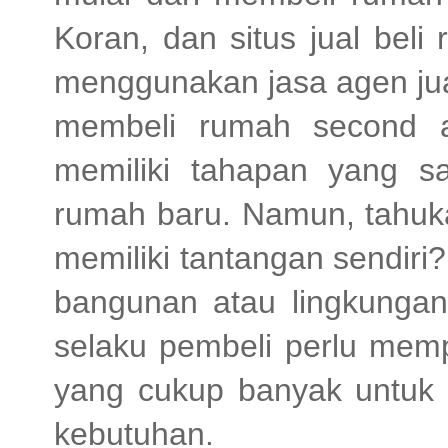
Koran, dan situs jual bel
menggunakan jasa agen ju
membeli rumah second a
memiliki tahapan yang s
rumah baru. Namun, tahuk
memiliki tantangan sendiri?
bangunan atau lingkungan
selaku pembeli perlu mem
yang cukup banyak untuk
kebutuhan.