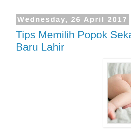
Wednesday, 26 April 2017
Tips Memilih Popok Seka
Baru Lahir