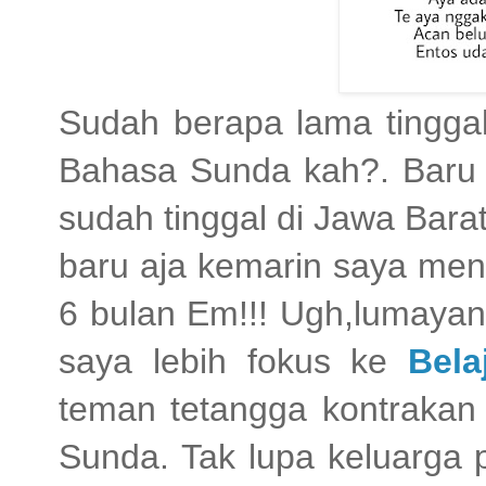
Sudah berapa lama tingga
Bahasa Sunda kah?. Baru 
sudah tinggal di Jawa Bara
baru aja kemarin saya men
6 bulan Em!!! Ugh,lumayan
saya lebih fokus ke
Bela
teman tetangga kontraka
Sunda. Tak lupa keluarga 