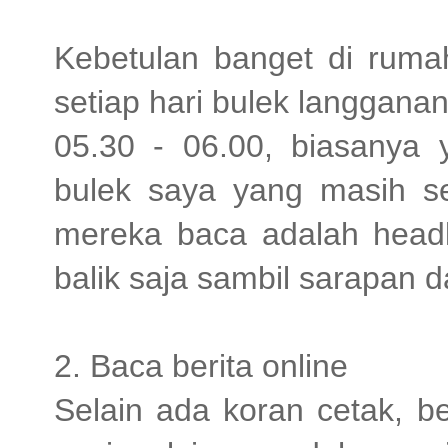
Kebetulan banget di rumah
setiap hari bulek langgana
05.30 - 06.00, biasanya
bulek saya yang masih se
mereka baca adalah headli
balik saja sambil sarapan
2. Baca berita online
Selain ada koran cetak, be