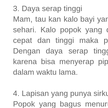
3. Daya serap tinggi
Mam, tau kan kalo bayi yan
sehari. Kalo popok yang
cepat dan tinggi maka p
Dengan daya serap ting
karena bisa menyerap pipi
dalam waktu lama.
4. Lapisan yang punya sirk
Popok yang bagus menuru