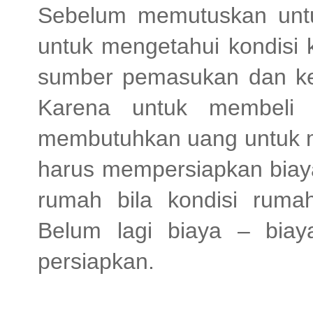
Sebelum memutuskan untu
untuk mengetahui kondisi
sumber pemasukan dan ke
Karena untuk membeli
membutuhkan uang untuk 
harus mempersiapkan biay
rumah bila kondisi rumah
Belum lagi biaya – biay
persiapkan.