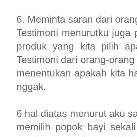
6. Meminta saran dari oran
Testimoni menurutku juga pe
produk yang kita pilih a
Testimoni dari orang-orang 
menentukan apakah kita ha
nggak.
6 hal diatas menurut aku s
memilih popok bayi sekali