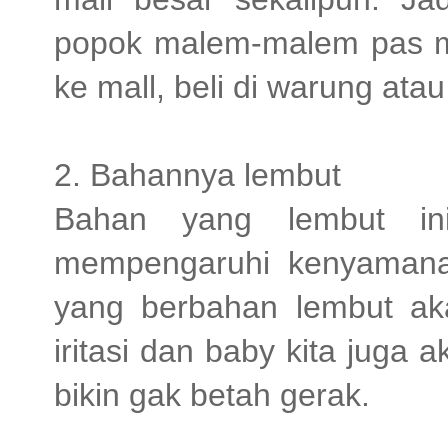
popok malem-malem pas mal
ke mall, beli di warung ata
2. Bahannya lembut
Bahan yang lembut in
mempengaruhi kenyamanan
yang berbahan lembut aka
iritasi dan baby kita juga
bikin gak betah gerak.