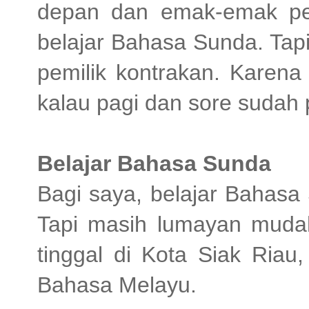
depan dan emak-emak pem
belajar Bahasa Sunda. Tap
pemilik kontrakan. Karena
kalau pagi dan sore sudah 
Belajar Bahasa Sunda
Bagi saya, belajar Bahas
Tapi masih lumayan muda
tinggal di Kota Siak Riau
Bahasa Melayu.