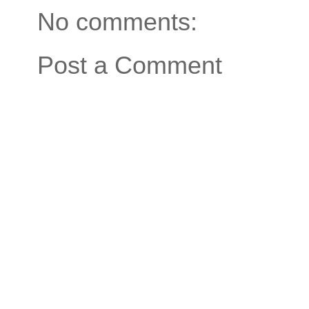
No comments:
Post a Comment