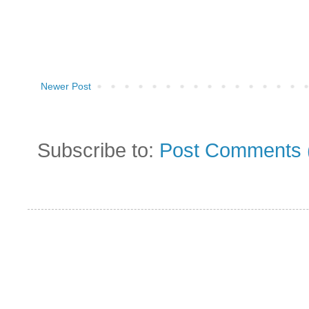
Newer Post
Subscribe to:
Post Comments 