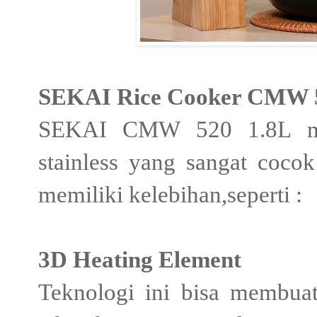
SEKAI Rice Cooker CMW 
SEKAI CMW 520 1.8L mer
stainless yang sangat cocok
memiliki kelebihan,seperti :
3D Heating Element
Teknologi ini bisa membua