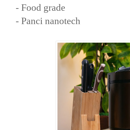
- Food grade
- Panci nanotech