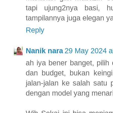
tapi ujung2nya basi, h
tampilannya juga elegan ya 
Reply
Nanik nara
29 May 2024 a
ah iya bener banget, pilih
dan budget, bukan keing
jalan-jalan ke salah satu 
dengan model yang menari