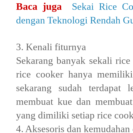
Baca juga
Sekai Rice Co
dengan Teknologi Rendah G
3. Kenali fiturnya
Sekarang banyak sekali rice
rice cooker hanya memiliki
sekarang sudah terdapat l
membuat kue dan membuat b
yang dimiliki setiap rice cook
4. Aksesoris dan kemudahan