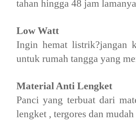
tahan hingga 48 jam lamanya
Low Watt
Ingin hemat listrik?jangan 
untuk rumah tangga yang mem
Material Anti Lengket
Panci yang terbuat dari mat
lengket , tergores dan mudah