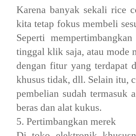
Karena banyak sekali rice 
kita tetap fokus membeli se
Seperti mempertimbangkan
tinggal klik saja, atau mod
dengan fitur yang terdapat d
khusus tidak, dll. Selain itu,
pembelian sudah termasuk aks
beras dan alat kukus.
5. Pertimbangkan merek
Di toko elektronik khusus