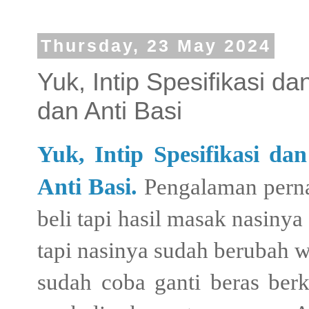
Thursday, 23 May 2024
Yuk, Intip Spesifikasi 
dan Anti Basi
Yuk, Intip Spesifikasi d
Anti Basi.
Pengalaman perna
beli tapi hasil masak nasiny
tapi nasinya sudah berubah w
sudah coba ganti beras berka