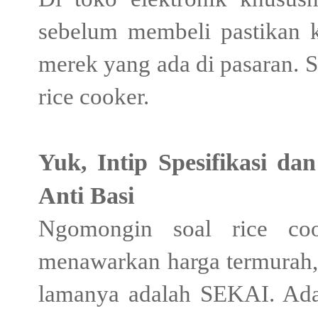
sebelum membeli pastikan ki
merek yang ada di pasaran. S
rice cooker.
Yuk, Intip Spesifikasi d
Anti Basi
Ngomongin soal rice coo
menawarkan harga termurah, 
lamanya adalah SEKAI. Ada