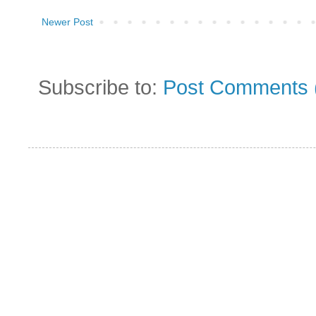
Newer Post
Subscribe to:
Post Comments 