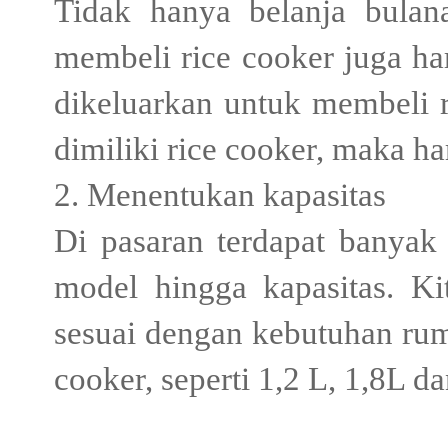
Tidak hanya belanja bulan
membeli rice cooker juga ha
dikeluarkan untuk membeli r
dimiliki rice cooker, maka h
2. Menentukan kapasitas
Di pasaran terdapat banyak 
model hingga kapasitas. Ki
sesuai dengan kebutuhan rum
cooker, seperti 1,2 L, 1,8L d