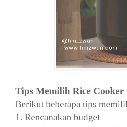
Tips Memilih Rice Cooker
Berikut beberapa tips memilih
1. Rencanakan budget