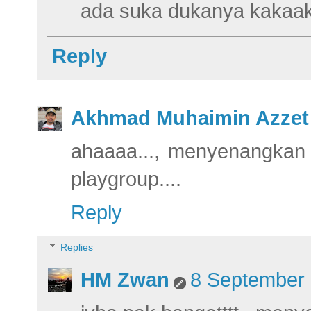
ada suka dukanya kakaak
Reply
Akhmad Muhaimin Azzet
ahaaaa..., menyenangkan 
playgroup....
Reply
Replies
HM Zwan
8 September 