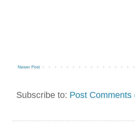
Newer Post
Subscribe to:
Post Comments 