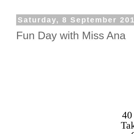
Saturday, 8 September 20
Fun Day with Miss Ana
40
Tak