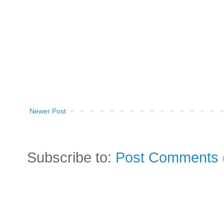
Newer Post
Subscribe to:
Post Comments 