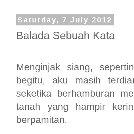
Saturday, 7 July 2012
Balada Sebuah Kata
Menginjak siang, seperti
begitu, aku masih terdi
seketika berhamburan me
tanah yang hampir kerin
berpamitan.
..