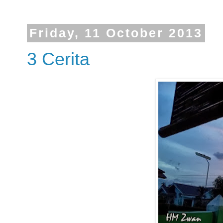
Friday, 11 October 2013
3 Cerita