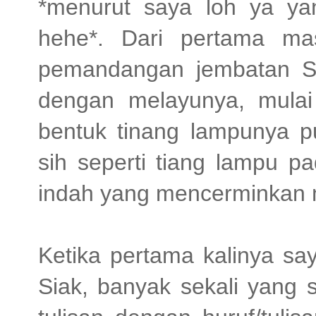
*menurut saya loh ya ya
hehe*. Dari pertama ma
pemandangan jembatan Si
dengan melayunya, mulai 
bentuk tinang lampunya 
sih seperti tiang lampu p
indah yang mencerminkan 
Ketika pertama kalinya say
Siak, banyak sekali yang 