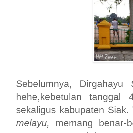
Sebelumnya, Dirgahayu 
hehe,kebetulan tanggal 
sekaligus kabupaten Siak.
melayu,
memang benar-b