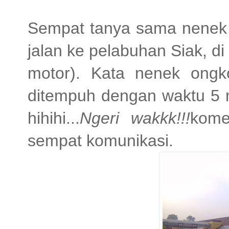
Sempat tanya sama nenek 
jalan ke pelabuhan Siak, di
motor). Kata nenek ongk
ditempuh dengan waktu 5 
hihihi...
Ngeri wakkk!!!
kome
sempat komunikasi.