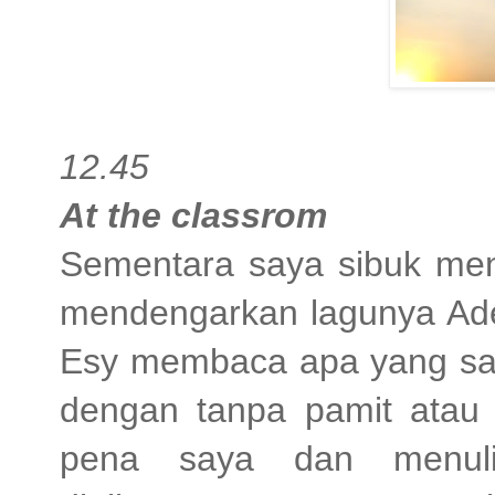
12.45
At the classrom
Sementara saya sibuk menc
mendengarkan lagunya Ad
Esy membaca apa yang saya
dengan tanpa pamit atau
pena saya dan menulis