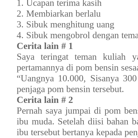
1. Ucapan terima kasih
2. Membiarkan berlalu
3. Sibuk menghitung uang
4. Sibuk mengobrol dengan tem
Cerita lain # 1
Saya teringat teman kuliah y
pertamannya di pom bensin sesaa
“Uangnya 10.000, Sisanya 300 
penjaga pom bensin tersebut.
Cerita lain # 2
Pernah saya jumpai di pom bens
ibu muda. Setelah diisi bahan b
ibu tersebut bertanya kepada pe