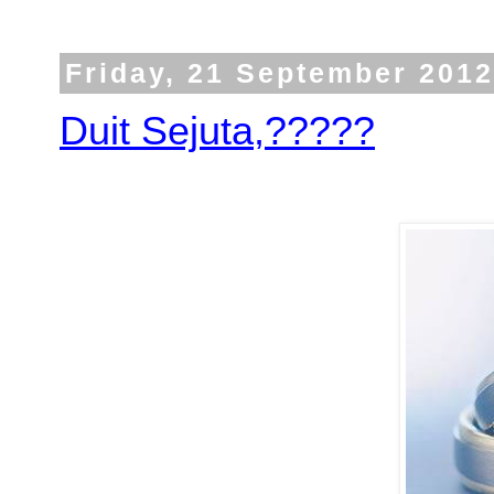
Friday, 21 September 2012
Duit Sejuta,?????