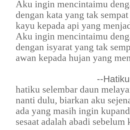
Aku ingin mencintaimu deng
dengan kata yang tak sempat
kayu kepada api yang menja
Aku ingin mencintaimu deng
dengan isyarat yang tak sem
awan kepada hujan yang men
--Hatik
hatiku selembar daun melaya
nanti dulu, biarkan aku sejena
ada yang masih ingin kupanda
sesaat adalah abadi sebelum