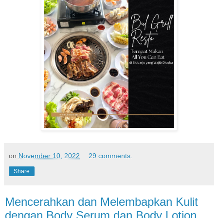
on
November 10, 2022
29 comments:
Share
Mencerahkan dan Melembapkan Kulit
dengan Body Serum dan Body Lotion