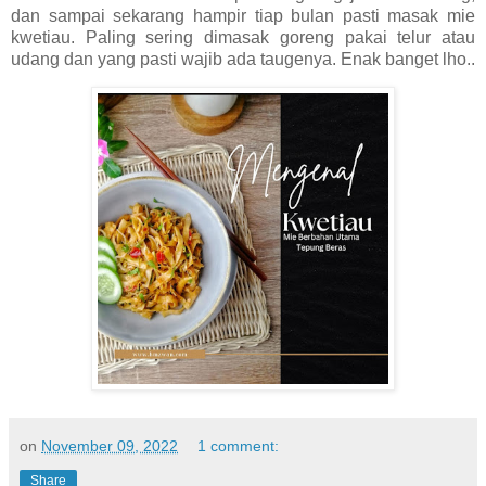
dan sampai sekarang hampir tiap bulan pasti masak mie
kwetiau. Paling sering dimasak goreng pakai telur atau
udang dan yang pasti wajib ada taugenya. Enak banget lho..
on
November 09, 2022
1 comment:
Share