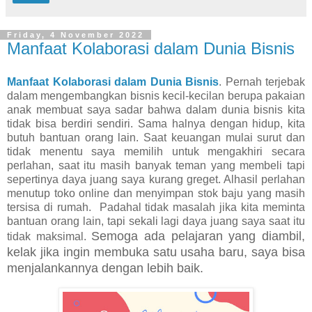
Friday, 4 November 2022
Manfaat Kolaborasi dalam Dunia Bisnis
Manfaat Kolaborasi dalam Dunia Bisnis
.
Pernah terjebak
dalam mengembangkan bisnis kecil-kecilan berupa pakaian
anak membuat saya sadar bahwa dalam dunia bisnis kita
tidak bisa berdiri sendiri. Sama halnya dengan hidup, kita
butuh bantuan orang lain. Saat keuangan mulai surut dan
tidak menentu saya memilih untuk mengakhiri secara
perlahan, saat itu masih banyak teman yang membeli tapi
sepertinya daya juang saya kurang greget. Alhasil perlahan
menutup toko online dan menyimpan stok baju yang masih
tersisa di rumah.
Padahal tidak masalah jika kita meminta
bantuan orang lain, tapi sekali lagi daya juang saya saat itu
Semoga ada pelajaran yang diambil,
tidak maksimal.
kelak jika ingin membuka satu usaha baru, saya bisa
menjalankannya dengan lebih baik.