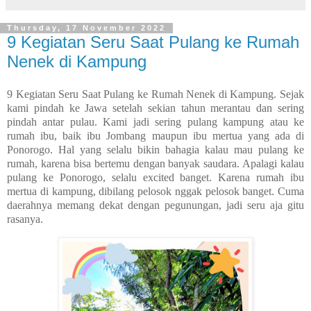
Thursday, 17 November 2022
9 Kegiatan Seru Saat Pulang ke Rumah
Nenek di Kampung
9 Kegiatan Seru Saat Pulang ke Rumah Nenek di Kampung. Sejak
kami pindah ke Jawa setelah sekian tahun merantau dan sering
pindah antar pulau. Kami jadi sering pulang kampung atau ke
rumah ibu, baik ibu Jombang maupun ibu mertua yang ada di
Ponorogo. Hal yang selalu bikin bahagia kalau mau pulang ke
rumah, karena bisa bertemu dengan banyak saudara. Apalagi kalau
pulang ke Ponorogo, selalu excited banget. Karena rumah ibu
mertua di kampung, dibilang pelosok nggak pelosok banget. Cuma
daerahnya memang dekat dengan pegunungan, jadi seru aja gitu
rasanya.