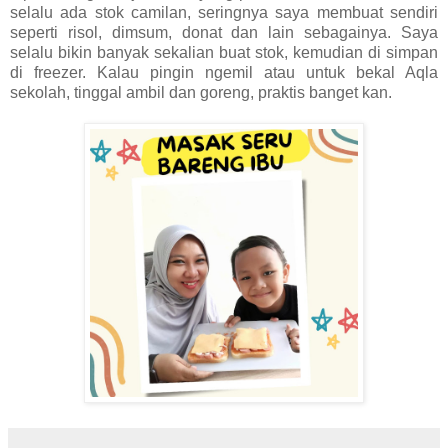
selalu ada stok camilan, seringnya saya membuat sendiri
seperti risol, dimsum, donat dan lain sebagainya. Saya
selalu bikin banyak sekalian buat stok, kemudian di simpan
di freezer. Kalau pingin ngemil atau untuk bekal Aqla
sekolah, tinggal ambil dan goreng, praktis banget kan.