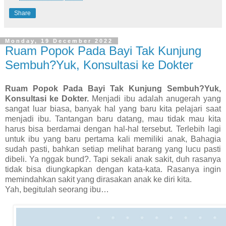
Share
Monday, 19 December 2022
Ruam Popok Pada Bayi Tak Kunjung
Sembuh?Yuk, Konsultasi ke Dokter
Ruam Popok Pada Bayi Tak Kunjung Sembuh?Yuk,
Konsultasi ke Dokter.
Menjadi ibu adalah anugerah yang
sangat luar biasa, banyak hal yang baru kita pelajari saat
menjadi ibu. Tantangan baru datang, mau tidak mau kita
harus bisa berdamai dengan hal-hal tersebut. Terlebih lagi
untuk ibu yang baru pertama kali memiliki anak, Bahagia
sudah pasti, bahkan setiap melihat barang yang lucu pasti
dibeli. Ya nggak bund?. Tapi sekali anak sakit, duh rasanya
tidak bisa diungkapkan dengan kata-kata. Rasanya ingin
memindahkan sakit yang dirasakan anak ke diri kita.
Yah, begitulah seorang ibu…