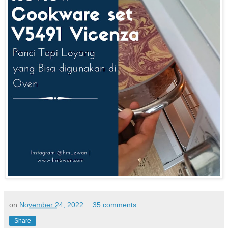
on
November 24, 2022
35 comments:
Share