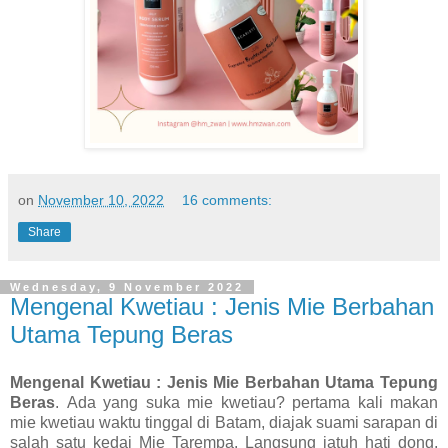
on
November 10, 2022
16 comments:
Share
Wednesday, 9 November 2022
Mengenal Kwetiau : Jenis Mie Berbahan
Utama Tepung Beras
Mengenal Kwetiau : Jenis Mie Berbahan Utama Tepung
Beras
.
Ada yang suka mie kwetiau? pertama kali makan
mie kwetiau waktu tinggal di Batam, diajak suami sarapan di
salah satu kedai Mie Tarempa. Langsung jatuh hati dong,