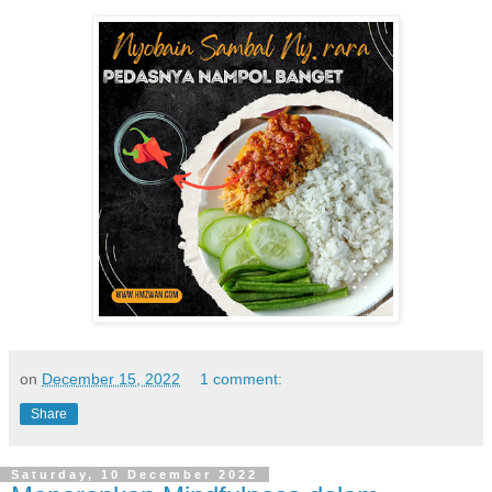
on
December 15, 2022
1 comment:
Share
Saturday, 10 December 2022