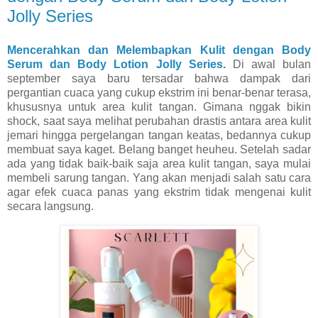
Jolly Series
Mencerahkan dan Melembapkan Kulit dengan Body
Serum dan Body Lotion Jolly Series
.
Di awal bulan
september saya baru tersadar bahwa dampak dari
pergantian cuaca yang cukup ekstrim ini benar-benar terasa,
khususnya untuk area kulit tangan. Gimana nggak bikin
shock, saat saya melihat perubahan drastis antara area kulit
jemari hingga pergelangan tangan keatas, bedannya cukup
membuat saya kaget. Belang banget heuheu. Setelah sadar
ada yang tidak baik-baik saja area kulit tangan, saya mulai
membeli sarung tangan. Yang akan menjadi salah satu cara
agar efek cuaca panas yang ekstrim tidak mengenai kulit
secara langsung.