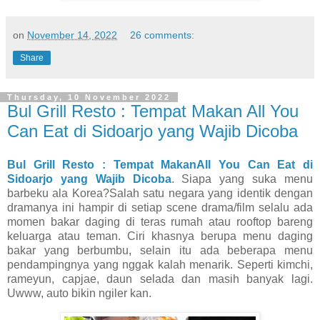
on
November 14, 2022
26 comments:
Share
Thursday, 10 November 2022
Bul Grill Resto : Tempat Makan All You
Can Eat di Sidoarjo yang Wajib Dicoba
Bul Grill Resto : Tempat MakanAll You Can Eat di
Sidoarjo yang Wajib Dicoba
. Siapa yang suka menu
barbeku ala Korea?Salah satu negara yang identik dengan
dramanya ini hampir di setiap scene drama/film selalu ada
momen bakar daging di teras rumah atau rooftop bareng
keluarga atau teman. Ciri khasnya berupa menu daging
bakar yang berbumbu, selain itu ada beberapa menu
pendampingnya yang nggak kalah menarik. Seperti kimchi,
rameyun, capjae, daun selada dan masih banyak lagi.
Uwww, auto bikin ngiler kan.