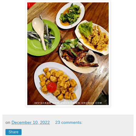
on
December 10, 2022
23 comments:
Share