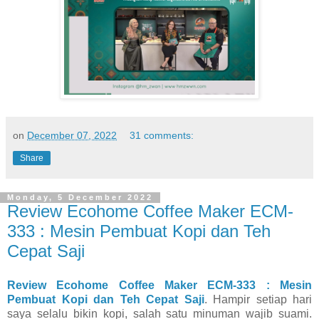
on
December 07, 2022
31 comments:
Share
Monday, 5 December 2022
Review Ecohome Coffee Maker ECM-
333 : Mesin Pembuat Kopi dan Teh
Cepat Saji
Review Ecohome Coffee Maker ECM-333 : Mesin
Pembuat Kopi dan Teh Cepat Saji
. Hampir setiap hari
saya selalu bikin kopi, salah satu minuman wajib suami.