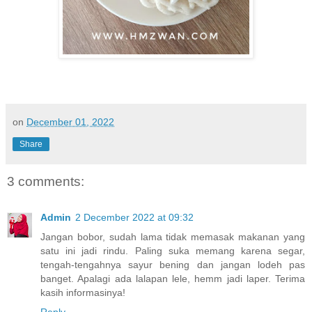
on
December 01, 2022
Share
3 comments:
Admin
2 December 2022 at 09:32
Jangan bobor, sudah lama tidak memasak makanan yang
satu ini jadi rindu. Paling suka memang karena segar,
tengah-tengahnya sayur bening dan jangan lodeh pas
banget. Apalagi ada lalapan lele, hemm jadi laper. Terima
kasih informasinya!