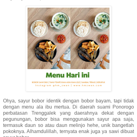
Ohya, sayur bobor identik dengan bobor bayam, tapi tidak
dengan menu ala ibu mertua. Di daerah suami Ponorogo
perbatasan Trenggalek yang daerahnya dekat dengan
pegunungan, bobor bisa menggunakan sayur apa saja,
termasuk daun so atau daun melinjo hehe, unik bangetlah
pokoknya. Alhamdulillah, ternyata enak juga ya sawi dibuat