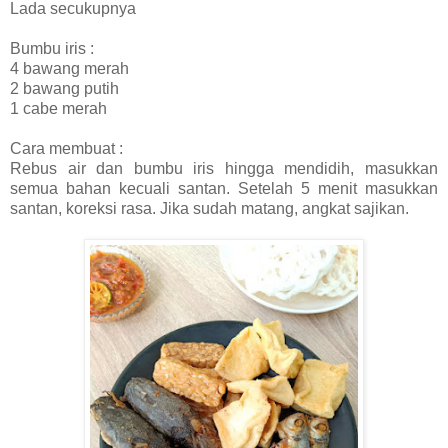
Lada secukupnya
Bumbu iris :
4 bawang merah
2 bawang putih
1 cabe merah
Cara membuat :
Rebus air dan bumbu iris hingga mendidih, masukkan
semua bahan kecuali santan. Setelah 5 menit masukkan
santan, koreksi rasa. Jika sudah matang, angkat sajikan.