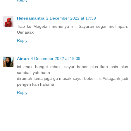
Reply
Helenamantra
2 December 2022 at 17:39
Tiap ke Magetan menunya ini. Sayuran segar melimpah.
Uenaaak
Reply
Ainun
4 December 2022 at 19:09
ini enak banget mbak, sayur bobor plus ikan asin plus
sambal, yatuhann.
dirumah lama juga ga masak sayur bobor ini. Astagahh jadi
pengen kan hahaha
Reply