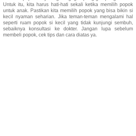
Untuk itu, kita harus hati-hati sekali ketika memilih popok
untuk anak. Pastikan kita memilih popok yang bisa bikin si
kecil nyaman seharian. Jika teman-teman mengalami hal
seperti ruam popok si kecil yang tidak kunjungi sembuh,
sebaiknya konsultasi ke dokter. Jangan lupa sebelum
membeli popok, cek tips dan cara diatas ya.