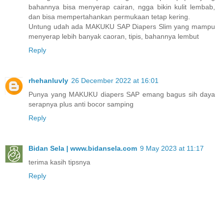
bahannya bisa menyerap cairan, ngga bikin kulit lembab,
dan bisa mempertahankan permukaan tetap kering.
Untung udah ada MAKUKU SAP Diapers Slim yang mampu
menyerap lebih banyak caoran, tipis, bahannya lembut
Reply
rhehanluvly
26 December 2022 at 16:01
Punya yang MAKUKU diapers SAP emang bagus sih daya
serapnya plus anti bocor samping
Reply
Bidan Sela | www.bidansela.com
9 May 2023 at 11:17
terima kasih tipsnya
Reply