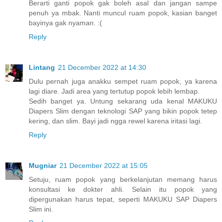
Berarti ganti popok gak boleh asal dan jangan sampe
penuh ya mbak. Nanti muncul ruam popok, kasian banget
bayinya gak nyaman. :(
Reply
Lintang
21 December 2022 at 14:30
Dulu pernah juga anakku sempet ruam popok, ya karena
lagi diare. Jadi area yang tertutup popok lebih lembap.
Sedih banget ya. Untung sekarang uda kenal MAKUKU
Diapers Slim dengan teknologi SAP yang bikin popok tetep
kering, dan slim. Bayi jadi ngga rewel karena iritasi lagi.
Reply
Mugniar
21 December 2022 at 15:05
Setuju, ruam popok yang berkelanjutan memang harus
konsultasi ke dokter ahli. Selain itu popok yang
dipergunakan harus tepat, seperti MAKUKU SAP Diapers
Slim ini.