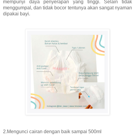
mempunyi daya penyerapan yang tinggi. Selain tidak
menggumpal, dan tidak bocor tentunya akan sangat nyaman
dipakai bayi.
2.Mengunci cairan dengan baik sampai 500ml