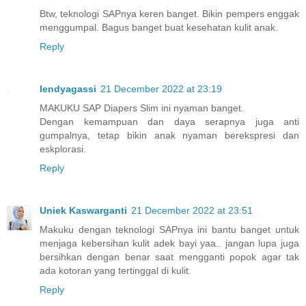
Btw, teknologi SAPnya keren banget. Bikin pempers enggak
menggumpal. Bagus banget buat kesehatan kulit anak.
Reply
lendyagassi
21 December 2022 at 23:19
MAKUKU SAP Diapers Slim ini nyaman banget.
Dengan kemampuan dan daya serapnya juga anti
gumpalnya, tetap bikin anak nyaman berekspresi dan
eskplorasi.
Reply
Uniek Kaswarganti
21 December 2022 at 23:51
Makuku dengan teknologi SAPnya ini bantu banget untuk
menjaga kebersihan kulit adek bayi yaa.. jangan lupa juga
bersihkan dengan benar saat mengganti popok agar tak
ada kotoran yang tertinggal di kulit.
Reply