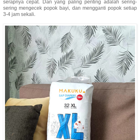
serapnya cepat. Dan yang paling penting adalah sering-
sering mengecek popok bayi, dan mengganti popok setiap
3-4 jam sekali.