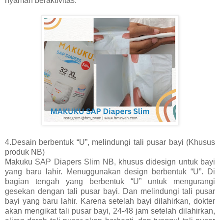
nyaman beraktivitas.
4.Desain berbentuk “U”, melindungi tali pusar bayi (Khusus
produk NB)
Makuku SAP Diapers Slim NB, khusus didesign untuk bayi
yang baru lahir. Menuggunakan design berbentuk “U”. Di
bagian tengah yang berbentuk “U” untuk mengurangi
gesekan dengan tali pusar bayi. Dan melindungi tali pusar
bayi yang baru lahir. Karena setelah bayi dilahirkan, dokter
akan mengikat tali pusar bayi, 24-48 jam setelah dilahirkan,