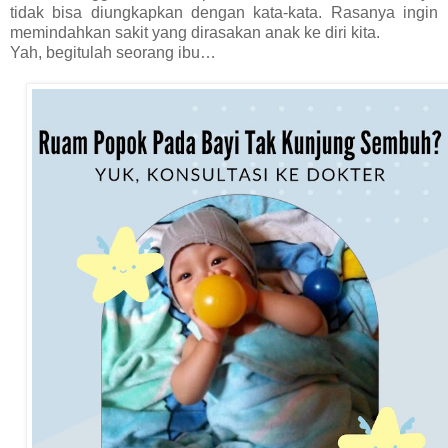
tidak bisa diungkapkan dengan kata-kata. Rasanya ingin
memindahkan sakit yang dirasakan anak ke diri kita.
Yah, begitulah seorang ibu…