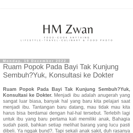
Monday, 19 December 2022
Ruam Popok Pada Bayi Tak Kunjung
Sembuh?Yuk, Konsultasi ke Dokter
Ruam Popok Pada Bayi Tak Kunjung Sembuh?Yuk,
Konsultasi ke Dokter.
Menjadi ibu adalah anugerah yang
sangat luar biasa, banyak hal yang baru kita pelajari saat
menjadi ibu. Tantangan baru datang, mau tidak mau kita
harus bisa berdamai dengan hal-hal tersebut. Terlebih lagi
untuk ibu yang baru pertama kali memiliki anak, Bahagia
sudah pasti, bahkan setiap melihat barang yang lucu pasti
dibeli. Ya nggak bund?. Tapi sekali anak sakit, duh rasanya