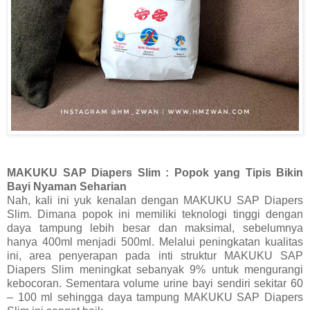
MAKUKU SAP Diapers Slim : Popok yang Tipis Bikin
Bayi Nyaman Seharian
Nah, kali ini yuk kenalan dengan MAKUKU SAP Diapers
Slim. Dimana popok ini memiliki teknologi tinggi dengan
daya tampung lebih besar dan maksimal, sebelumnya
hanya 400ml menjadi 500ml. Melalui peningkatan kualitas
ini, area penyerapan pada inti struktur MAKUKU SAP
Diapers Slim meningkat sebanyak 9% untuk mengurangi
kebocoran. Sementara volume urine bayi sendiri sekitar 60
– 100 ml sehingga daya tampung MAKUKU SAP Diapers