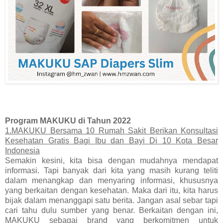
Program MAKUKU di Tahun 2022
1.MAKUKU Bersama 10 Rumah Sakit Berikan Konsultasi
Kesehatan Gratis Bagi Ibu dan Bayi Di 10 Kota Besar
Indonesia
Semakin kesini, kita bisa dengan mudahnya mendapat
informasi. Tapi banyak dari kita yang masih kurang teliti
dalam menangkap dan menyaring informasi, khususnya
yang berkaitan dengan kesehatan. Maka dari itu, kita harus
bijak dalam menanggapi satu berita. Jangan asal sebar tapi
cari tahu dulu sumber yang benar. Berkaitan dengan ini,
MAKUKU sebagai brand yang berkomitmen untuk