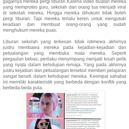
gagalnya mereka pergi liburan Karena video buatan mereka
yang memprotes guru, sekolah dan orang tua menjadi viral
di sekolah mereka. Hingga mereka dihukum tidak boleh
pergi liburan. Tapi mereka terlalu keren untuk mengutuki
keadaan dan membuat orang-orang yang sudah
menghukum mereka puas.
Liburan sekolah yang terkesan tidak istimewa akhirnya
justru membawa mereka pada kejadian-kejadian dan
petualangan yang membuka mata mereka. Seperti
pergaulan bebas, perilaku menyimpang menjadi kisah pelik
yang nyata dalam kehidupan remaja. Yang pada akhirnya
justru kejadian dan petualangan tersebut memberi pelajaran
sangat berarti dalam kehidupan mereka. Keempat sahabat
ini memiliki karakteristik yang berbeda dengan konflik yang
berbeda-beda pula.