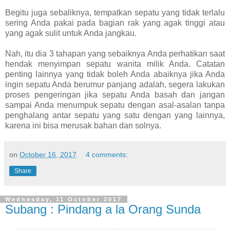
Begitu juga sebaliknya, tempatkan sepatu yang tidak terlalu
sering Anda pakai pada bagian rak yang agak tinggi atau
yang agak sulit untuk Anda jangkau.
Nah, itu dia 3 tahapan yang sebaiknya Anda perhatikan saat
hendak menyimpan sepatu wanita milik Anda. Catatan
penting lainnya yang tidak boleh Anda abaiknya jika Anda
ingin sepatu Anda berumur panjang adalah, segera lakukan
proses pengeringan jika sepatu Anda basah dan jangan
sampai Anda menumpuk sepatu dengan asal-asalan tanpa
penghalang antar sepatu yang satu dengan yang lainnya,
karena ini bisa merusak bahan dan solnya.
on
October 16, 2017
4 comments:
Share
Wednesday, 11 October 2017
Subang : Pindang a la Orang Sunda