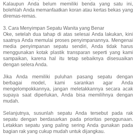
Kalaupun Anda belum memiliki benda yang satu ini,
bolehlah Anda memanfaatkan koran atau kertas bekas yang
diremas-remas.
3. Cara Menyimpan Sepatu Wanita yang Benar
Oke, setelah dua tahap di atas selesai Anda lakukan, kini
saatnya Anda memulai proses penyimpanannya. Mengenai
media penyimpanan sepatu sendiri, Anda tidak harus
menggunakan kotak plastik transparan seperti yang kami
sampaikan, karena hal itu tetap sebaiknya disesuaikan
dengan selera Anda.
Jika Anda memiliki puluhan pasang sepatu dengan
berbagai model, kami sarankan agar Anda
mengelompokkannya, jangan meletakkannya secara acak
supaya saat diperlukan, Anda bisa memilihnya dengan
mudah.
Selanjutnya, susunlah sepatu Anda tersebut pada rak
sepatu dengan berdasarkan pada prioritas penggunaan.
Letakkan sepatu yang paling sering Anda gunakan pada
bagian rak yang cukup mudah untuk dijangkau.