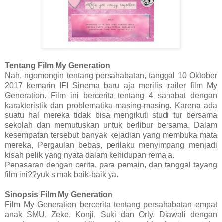
Tentang Film My Generation
Nah, ngomongin tentang persahabatan, tanggal 10 Oktober
2017 kemarin IFI Sinema baru aja merilis trailer film My
Generation. Film ini bercerita tentang 4 sahabat dengan
karakteristik dan problematika masing-masing. Karena ada
suatu hal mereka tidak bisa mengikuti studi tur bersama
sekolah dan memutuskan untuk berlibur bersama. Dalam
kesempatan tersebut banyak kejadian yang membuka mata
mereka, Pergaulan bebas, perilaku menyimpang menjadi
kisah pelik yang nyata dalam kehidupan remaja.
Penasaran dengan cerita, para pemain, dan tanggal tayang
film ini??yuk simak baik-baik ya.
Sinopsis Film My Generation
Film My Generation bercerita tentang persahabatan empat
anak SMU, Zeke, Konji, Suki dan Orly. Diawali dengan