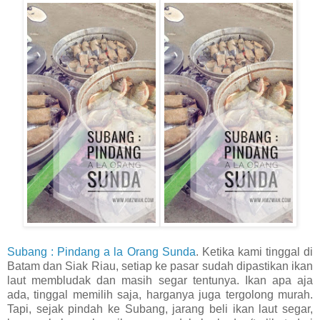
Subang : Pindang a la Orang Sunda
. Ketika kami tinggal di
Batam dan Siak Riau, setiap ke pasar sudah dipastikan ikan
laut membludak dan masih segar tentunya. Ikan apa aja
ada, tinggal memilih saja, harganya juga tergolong murah.
Tapi, sejak pindah ke Subang, jarang beli ikan laut segar,