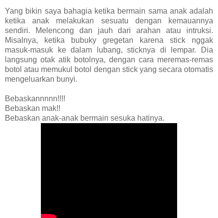
Yang bikin saya bahagia ketika bermain sama anak adalah
ketika anak melakukan sesuatu dengan kemauannya
sendiri. Melencong dan jauh dari arahan atau intruksi.
Misalnya, ketika bubuky gregetan karena stick nggak
masuk-masuk ke dalam lubang, sticknya di lempar. Dia
langsung otak atik botolnya, dengan cara meremas-remas
botol atau memukul botol dengan stick yang secara otomatis
mengeluarkan bunyi.
Bebaskannnnn!!!!
Bebaskan mak!!
Bebaskan anak-anak bermain sesuka hatinya.