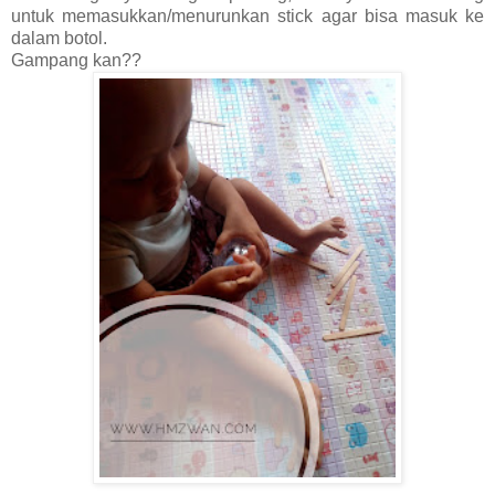
untuk memasukkan/menurunkan stick agar bisa masuk ke
dalam botol.
Gampang kan??