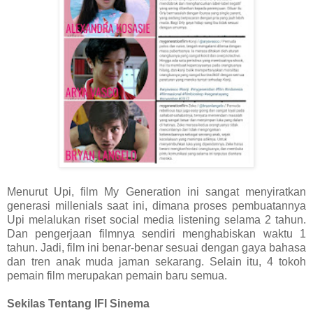
Menurut Upi, film My Generation ini sangat menyiratkan
generasi millenials saat ini, dimana proses pembuatannya
Upi melalukan riset social media listening selama 2 tahun.
Dan pengerjaan filmnya sendiri menghabiskan waktu 1
tahun. Jadi, film ini benar-benar sesuai dengan gaya bahasa
dan tren anak muda jaman sekarang. Selain itu, 4 tokoh
pemain film merupakan pemain baru semua.
Sekilas Tentang IFI Sinema