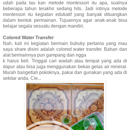
udah pada tau kan metode montessori itu apa, soalnya
beberapa tahun terakhir sedang hits. Jadi intinya metode
montessori itu kegiatan edukatif yang banyak dituangkan
dalam bentuk permainan. Tujuannya agar anak-anak bisa
belajar segala sesuatu dengan mandiri.
Colored Water Transfer
Nah, kali ini kegiatan bermain bubuky pertama yang mau
saya share disini adalah colored water transfer. Bahan dan
alat bermainnya pun gampang dan ngga
k harus beli. Tinggal cari wadah atau tempat yang ada di
dapur atau bisa juga menggunakan bekas gelas air mineral.
Murah bangetlah pokoknya, pakai dan gunakan yang ada di
sekitar anda. Cie...