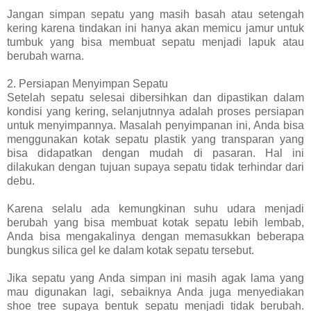
Jangan simpan sepatu yang masih basah atau setengah
kering karena tindakan ini hanya akan memicu jamur untuk
tumbuk yang bisa membuat sepatu menjadi lapuk atau
berubah warna.
2. Persiapan Menyimpan Sepatu
Setelah sepatu selesai dibersihkan dan dipastikan dalam
kondisi yang kering, selanjutnnya adalah proses persiapan
untuk menyimpannya. Masalah penyimpanan ini, Anda bisa
menggunakan kotak sepatu plastik yang transparan yang
bisa didapatkan dengan mudah di pasaran. Hal ini
dilakukan dengan tujuan supaya sepatu tidak terhindar dari
debu.
Karena selalu ada kemungkinan suhu udara menjadi
berubah yang bisa membuat kotak sepatu lebih lembab,
Anda bisa mengakalinya dengan memasukkan beberapa
bungkus silica gel ke dalam kotak sepatu tersebut.
Jika sepatu yang Anda simpan ini masih agak lama yang
mau digunakan lagi, sebaiknya Anda juga menyediakan
shoe tree supaya bentuk sepatu menjadi tidak berubah.