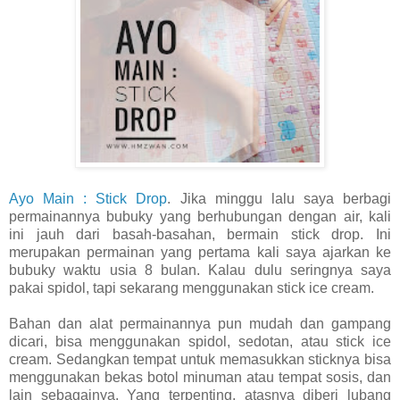
Ayo Main : Stick Drop
. Jika minggu lalu saya berbagi
permainannya bubuky yang berhubungan dengan air, kali
ini jauh dari basah-basahan, bermain stick drop. Ini
merupakan permainan yang pertama kali saya ajarkan ke
bubuky waktu usia 8 bulan. Kalau dulu seringnya saya
pakai spidol, tapi sekarang menggunakan stick ice cream.
Bahan dan alat permainannya pun mudah dan gampang
dicari, bisa menggunakan spidol, sedotan, atau stick ice
cream. Sedangkan tempat untuk memasukkan sticknya bisa
menggunakan bekas botol minuman atau tempat sosis, dan
lain sebagainya. Yang terpenting, atasnya diberi lubang