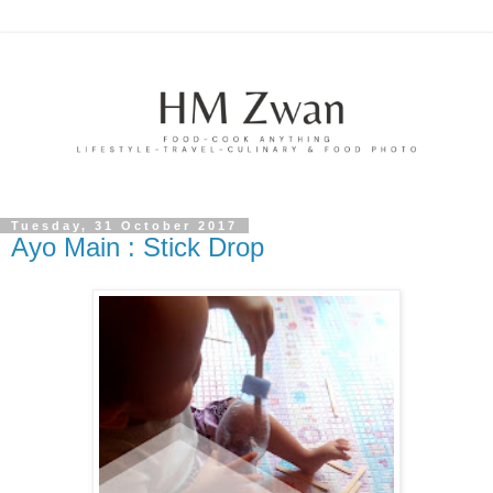
Tuesday, 31 October 2017
Ayo Main : Stick Drop