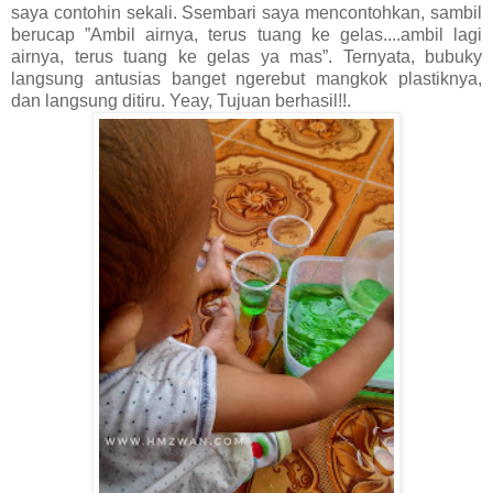
saya contohin sekali. Ssembari saya mencontohkan, sambil
berucap ”Ambil airnya, terus tuang ke gelas....ambil lagi
airnya, terus tuang ke gelas ya mas”. Ternyata, bubuky
langsung antusias banget ngerebut mangkok plastiknya,
dan langsung ditiru. Yeay, Tujuan berhasil!!.