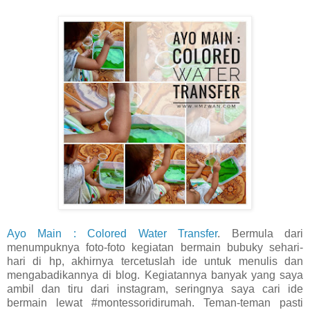
Ayo Main : Colored Water Transfer
. Bermula dari
menumpuknya foto-foto kegiatan bermain bubuky sehari-
hari di hp, akhirnya tercetuslah ide untuk menulis dan
mengabadikannya di blog. Kegiatannya banyak yang saya
ambil dan tiru dari instagram, seringnya saya cari ide
bermain lewat #montessoridirumah. Teman-teman pasti