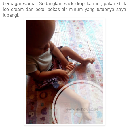
berbagai warna. Sedangkan stick drop kali ini, pakai stick
ice cream dan botol bekas air minum yang tutupnya saya
lubangi.