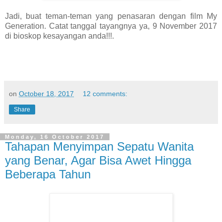
Jadi, buat teman-teman yang penasaran dengan film My
Generation. Catat tanggal tayangnya ya, 9 November 2017
di bioskop kesayangan anda!!!.
on
October 18, 2017
12 comments:
Share
Monday, 16 October 2017
Tahapan Menyimpan Sepatu Wanita
yang Benar, Agar Bisa Awet Hingga
Beberapa Tahun