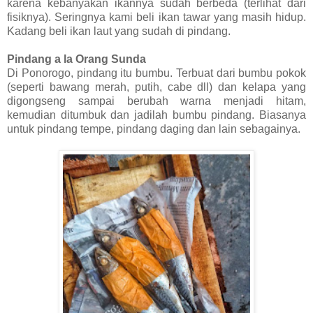
karena kebanyakan ikannya sudah berbeda (terlihat dari
fisiknya). Seringnya kami beli ikan tawar yang masih hidup.
Kadang beli ikan laut yang sudah di pindang.
Pindang a la Orang Sunda
Di Ponorogo, pindang itu bumbu. Terbuat dari bumbu pokok
(seperti bawang merah, putih, cabe dll) dan kelapa yang
digongseng sampai berubah warna menjadi hitam,
kemudian ditumbuk dan jadilah bumbu pindang. Biasanya
untuk pindang tempe, pindang daging dan lain sebagainya.