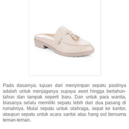
Pada dasarnya, tujuan dari menyimpan sepatu pastinya
adalah untuk menjaganya supaya awet hingga bertahun-
tahun dan tampak seperti baru. Dan untuk para wanita,
biasanya selalu memiliki sepatu lebih dari dua pasang di
rumahnya. Mulai sepatu untuk olahraga, sepat ke kantor,
ataupun sepatu untuk acara santai atau hang out bersama
teman-teman.