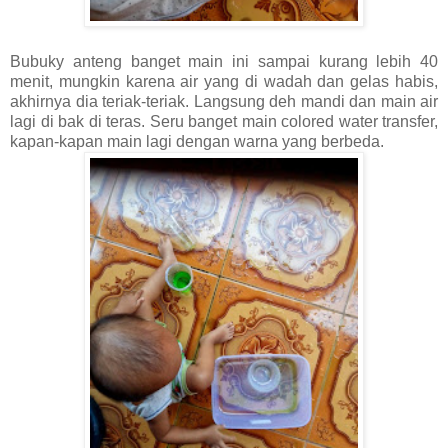
Bubuky anteng banget main ini sampai kurang lebih 40
menit, mungkin karena air yang di wadah dan gelas habis,
akhirnya dia teriak-teriak. Langsung deh mandi dan main air
lagi di bak di teras. Seru banget main colored water transfer,
kapan-kapan main lagi dengan warna yang berbeda.