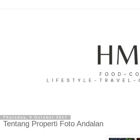
Thursday, 5 October 2017
Tentang Properti Foto Andalan