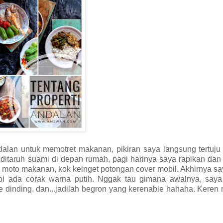
dalan untuk memotret makanan, pikiran saya langsung tertuju
 ditaruh suami di depan rumah, pagi harinya saya rapikan dan
 moto makanan, kok keinget potongan cover mobil. Akhirnya sa
i ada corak warna putih. Nggak tau gimana awalnya, saya
 dinding, dan...jadilah begron yang kerenable hahaha. Keren