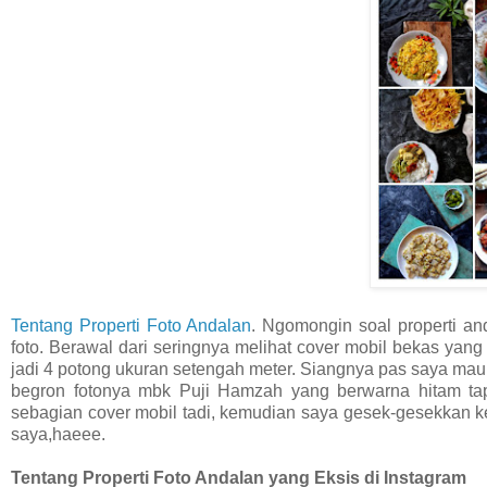
Tentang Properti Foto Andalan
. Ngomongin soal properti an
foto. Berawal dari seringnya melihat cover mobil bekas yang
jadi 4 potong ukuran setengah meter. Siangnya pas saya mau
begron fotonya mbk Puji Hamzah yang berwarna hitam tap
sebagian cover mobil tadi, kemudian saya gesek-gesekkan ke
saya,haeee.
Tentang Properti Foto Andalan yang Eksis di Instagram