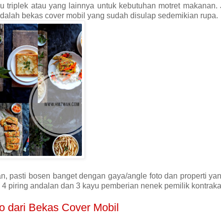
u triplek atau yang lainnya untuk kebutuhan motret makanan. 
 adalah bekas cover mobil yang sudah disulap sedemikian rupa.
pasti bosen banget dengan gaya/angle foto dan properti yang
, 4 piring andalan dan 3 kayu pemberian nenek pemilik kontraka
o dari Bekas Cover Mobil