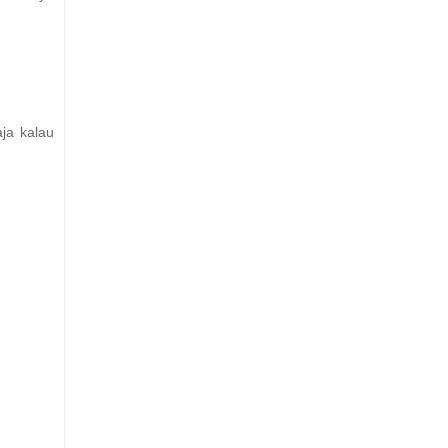
ja kalau