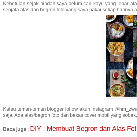
Kebetulan sejak pindah,saya belum cari kayu yang lebar ata
senjata alas dan begron foto yang saya pakai setiap harinya
Kalau teman-teman blogger follow akun instagram @hm_zwan, 
saja. Ada alas/begron foto dari bekas cover mobil yang sobek
DIY : Membuat Begron dan Alas Fot
Baca juga
: