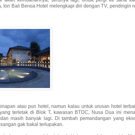
 Ion Bali Benoa Hotel melengkapi diri dengan TV, pendingin 
apan atau pun hotel, namun kalau untuk urusan hotel terbai
yang terletak di Blok T, kawasan BTDC, Nusa Dua ini men
 dan masih banyak lagi. Di tambah pemandangan yang ekso
sangan gak bakal terlupakan.