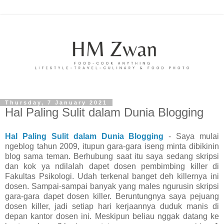
Thursday, 7 January 2021
Hal Paling Sulit dalam Dunia Blogging
Hal Paling Sulit dalam Dunia Blogging
-
Saya mulai
ngeblog tahun 2009, itupun gara-gara iseng minta dibikinin
blog sama teman. Berhubung saat itu saya sedang skripsi
dan kok ya ndilalah dapet dosen pembimbing killer di
Fakultas Psikologi. Udah terkenal banget deh killernya ini
dosen. Sampai-sampai banyak yang males ngurusin skripsi
gara-gara dapet dosen killer. Beruntungnya saya pejuang
dosen killer, jadi setiap hari kerjaannya duduk manis di
depan kantor dosen ini. Meskipun beliau nggak datang ke