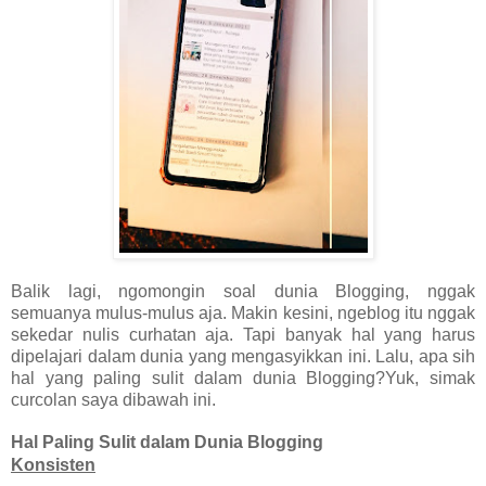
Balik lagi, ngomongin soal dunia Blogging, nggak
semuanya mulus-mulus aja. Makin kesini, ngeblog itu nggak
sekedar nulis curhatan aja. Tapi banyak hal yang harus
dipelajari dalam dunia yang mengasyikkan ini. Lalu, apa sih
hal yang paling sulit dalam dunia Blogging?Yuk, simak
curcolan saya dibawah ini.
Hal Paling Sulit dalam Dunia Blogging
Konsisten