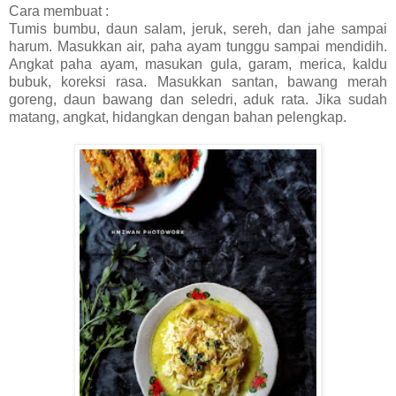
Cara membuat :
Tumis bumbu, daun salam, jeruk, sereh, dan jahe sampai
harum. Masukkan air, paha ayam tunggu sampai mendidih.
Angkat paha ayam, masukan gula, garam, merica, kaldu
bubuk, koreksi rasa. Masukkan santan, bawang merah
goreng, daun bawang dan seledri, aduk rata. Jika sudah
matang, angkat, hidangkan dengan bahan pelengkap.