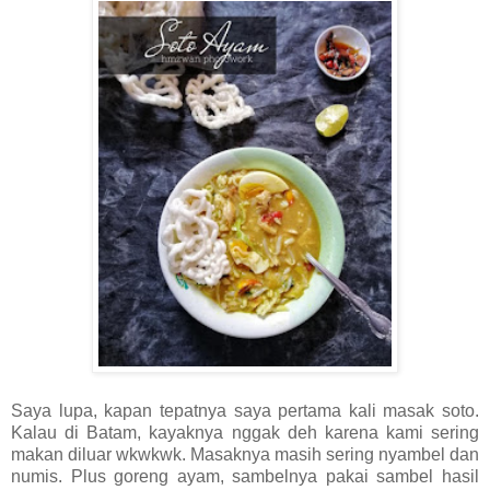
Saya lupa, kapan tepatnya saya pertama kali masak soto.
Kalau di Batam, kayaknya nggak deh karena kami sering
makan diluar wkwkwk. Masaknya masih sering nyambel dan
numis. Plus goreng ayam, sambelnya pakai sambel hasil