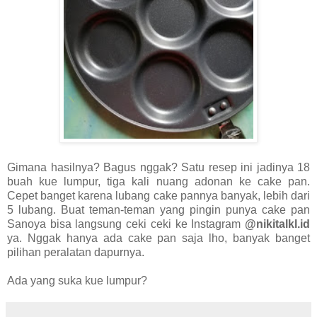
Gimana hasilnya? Bagus nggak? Satu resep ini jadinya 18
buah kue lumpur, tiga kali nuang adonan ke cake pan.
Cepet banget karena lubang cake pannya banyak, lebih dari
5 lubang. Buat teman-teman yang pingin punya cake pan
Sanoya bisa langsung ceki ceki ke Instagram
@nikitalkl.id
ya. Nggak hanya ada cake pan saja lho, banyak banget
pilihan peralatan dapurnya.
Ada yang suka kue lumpur?