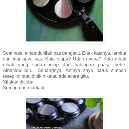
Soal rasa, alhamdulillah pas bangetttt. Enak katanya, lembut
dan manisnya pas. Kata siapa? Udah nyoba? Kata mbak
mbak yang sudah incip dan halangan puasa hehe.
Alhamdulillah... Senangnya. Artinya saya harus simpan
resep ini buat dibikin kalau ada acara gitu.
Silakan dicoba..
Semoga bermanfaat..