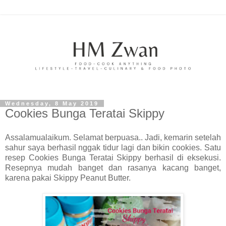
Wednesday, 8 May 2019
Cookies Bunga Teratai Skippy
Assalamualaikum. Selamat berpuasa.. Jadi, kemarin setelah
sahur saya berhasil nggak tidur lagi dan bikin cookies. Satu
resep Cookies Bunga Teratai Skippy berhasil di eksekusi.
Resepnya mudah banget dan rasanya kacang banget,
karena pakai Skippy Peanut Butter.