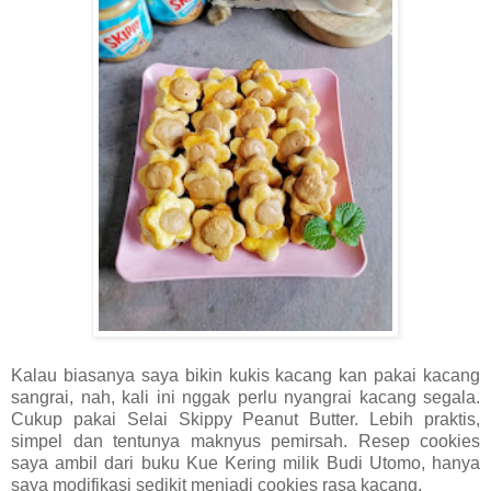
Kalau biasanya saya bikin kukis kacang kan pakai kacang
sangrai, nah, kali ini nggak perlu nyangrai kacang segala.
Cukup pakai Selai Skippy Peanut Butter. Lebih praktis,
simpel dan tentunya maknyus pemirsah. Resep cookies
saya ambil dari buku Kue Kering milik Budi Utomo, hanya
saya modifikasi sedikit menjadi cookies rasa kacang.