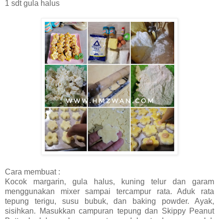
1 sdt gula halus
Cara membuat :
Kocok margarin, gula halus, kuning telur dan garam
menggunakan mixer sampai tercampur rata. Aduk rata
tepung terigu, susu bubuk, dan baking powder. Ayak,
sisihkan. Masukkan campuran tepung dan Skippy Peanut