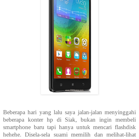
Beberapa hari yang lalu saya jalan-jalan menyinggahi
beberapa konter hp di Siak, bukan ingin membeli
smartphone baru tapi hanya untuk mencari flashdisk
hehehe. Disela-sela suami memilih dan melihat-lihat