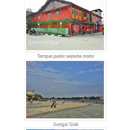
Tempat parkir sepeda motor
Sungai Siak