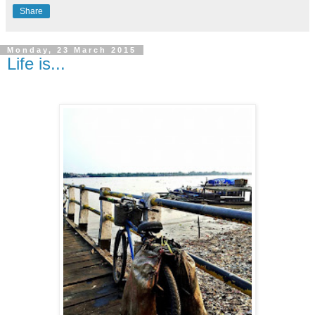
Share
Monday, 23 March 2015
Life is...