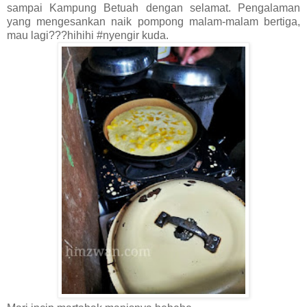
sampai Kampung Betuah dengan selamat. Pengalaman
yang mengesankan naik pompong malam-malam bertiga,
mau lagi???hihihi #nyengir kuda.