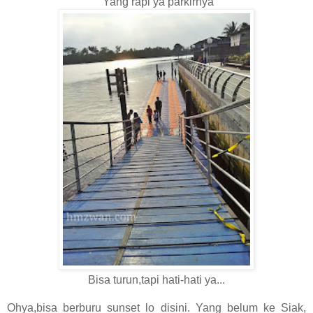
Yang rapi ya parkirnya
Bisa turun,tapi hati-hati ya...
Ohya,bisa berburu sunset lo disini. Yang belum ke Siak,