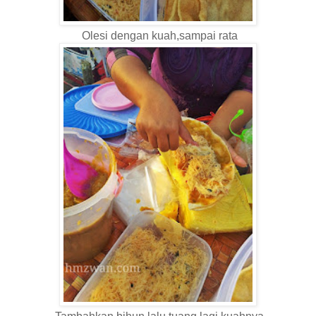
Olesi dengan kuah,sampai rata