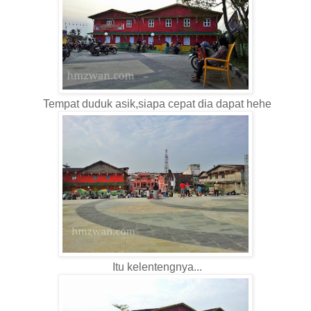
Tempat duduk asik,siapa cepat dia dapat hehe
Itu kelentengnya...