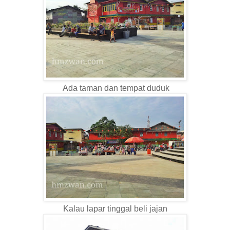
Ada taman dan tempat duduk
Kalau lapar tinggal beli jajan