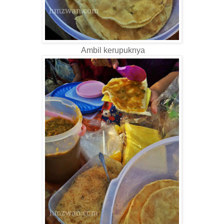
Ambil kerupuknya