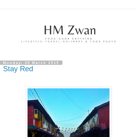
Monday, 30 March 2015
Stay Red