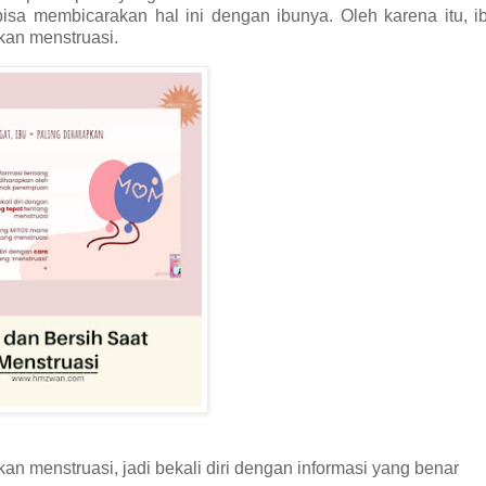
isa membicarakan hal ini dengan ibunya. Oleh karena itu, i
kan menstruasi.
n menstruasi, jadi bekali diri dengan informasi yang benar