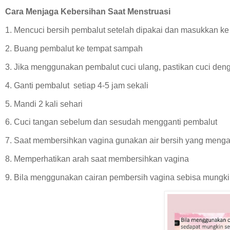
Cara Menjaga Kebersihan Saat Menstruasi
1. Mencuci bersih pembalut setelah dipakai dan masukkan ke
2. Buang pembalut ke tempat sampah
3. Jika menggunakan pembalut cuci ulang, pastikan cuci den
4. Ganti pembalut setiap 4-5 jam sekali
5. Mandi 2 kali sehari
6. Cuci tangan sebelum dan sesudah mengganti pembalut
7. Saat membersihkan vagina gunakan air bersih yang mengal
8. Memperhatikan arah saat membersihkan vagina
9. Bila menggunakan cairan pembersih vagina sebisa mungki