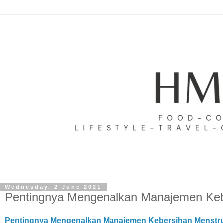
Wednesday, 2 June 2021
Pentingnya Mengenalkan Manajemen Keb
Pentingnya Mengenalkan Manajemen Kebersihan Menstr