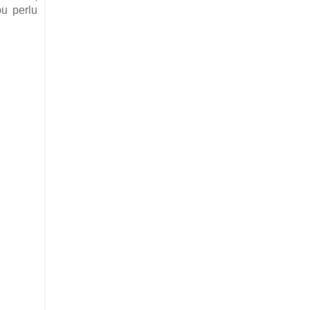
bu perlu