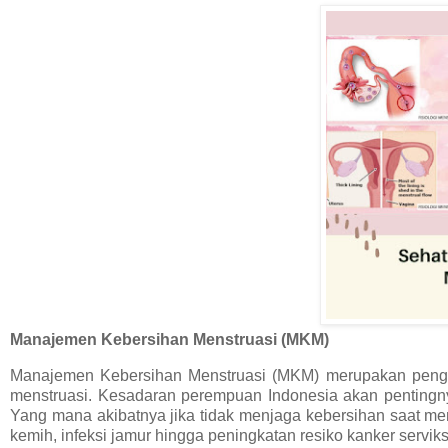
Manajemen Kebersihan Menstruasi (MKM)
Manajemen Kebersihan Menstruasi (MKM) merupakan penge
menstruasi. Kesadaran perempuan Indonesia akan pentingn
Yang mana akibatnya jika tidak menjaga kebersihan saat menst
kemih, infeksi jamur hingga peningkatan resiko kanker servik