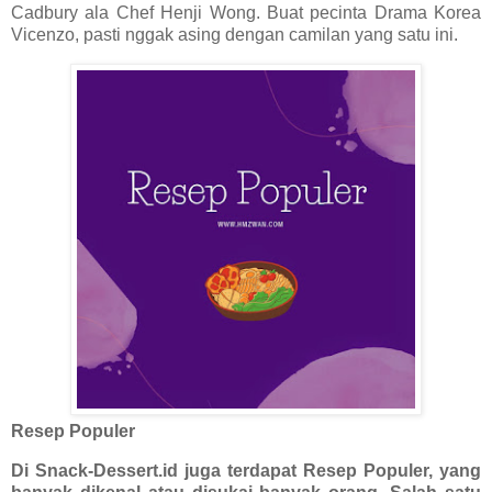
Cadbury ala Chef Henji Wong. Buat pecinta Drama Korea
Vicenzo, pasti nggak asing dengan camilan yang satu ini.
Resep Populer
Di Snack-Dessert.id juga terdapat Resep Populer, yang