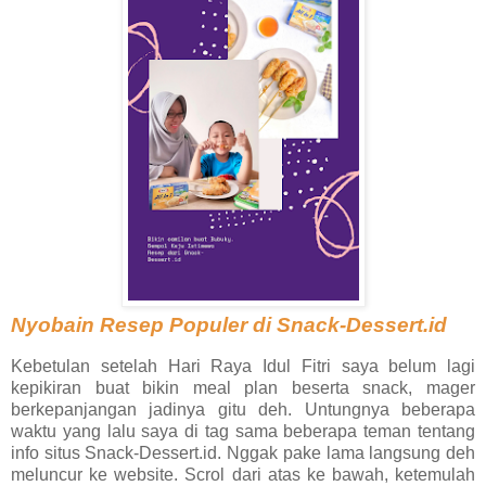
Nyobain Resep Populer di Snack-Dessert.id
Kebetulan setelah Hari Raya Idul Fitri saya belum lagi
kepikiran buat bikin meal plan beserta snack, mager
berkepanjangan jadinya gitu deh. Untungnya beberapa
waktu yang lalu saya di tag sama beberapa teman tentang
info situs Snack-Dessert.id. Nggak pake lama langsung deh
meluncur ke website. Scrol dari atas ke bawah, ketemulah