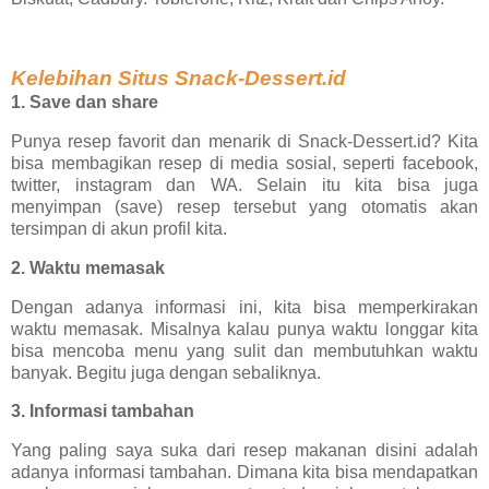
Kelebihan Situs Snack-Dessert.id
1. Save dan share
Punya resep favorit dan menarik di Snack-Dessert.id? Kita
bisa membagikan resep di media sosial, seperti facebook,
twitter, instagram dan WA. Selain itu kita bisa juga
menyimpan (save) resep tersebut yang otomatis akan
tersimpan di akun profil kita.
2. Waktu memasak
Dengan adanya informasi ini, kita bisa memperkirakan
waktu memasak. Misalnya kalau punya waktu longgar kita
bisa mencoba menu yang sulit dan membutuhkan waktu
banyak. Begitu juga dengan sebaliknya.
3. Informasi tambahan
Yang paling saya suka dari resep makanan disini adalah
adanya informasi tambahan. Dimana kita bisa mendapatkan