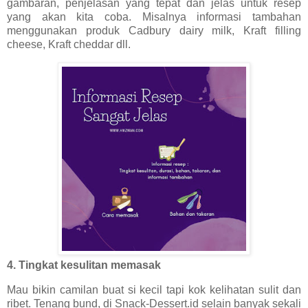
gambaran, penjelasan yang tepat dan jelas untuk resep
yang akan kita coba. Misalnya informasi tambahan
menggunakan produk Cadbury dairy milk, Kraft filling
cheese, Kraft cheddar dll.
4. Tingkat kesulitan memasak
Mau bikin camilan buat si kecil tapi kok kelihatan sulit dan
ribet. Tenang bund, di Snack-Dessert.id selain banyak sekali