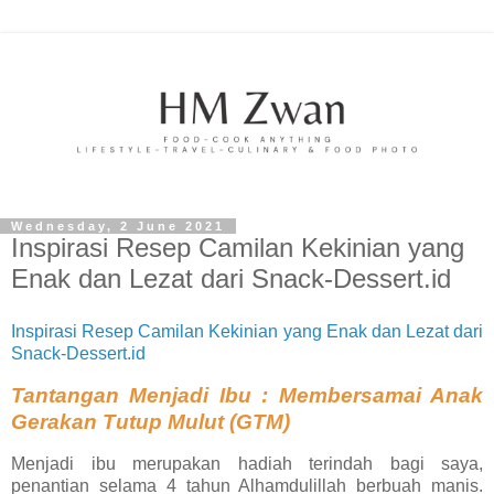
Wednesday, 2 June 2021
Inspirasi Resep Camilan Kekinian yang
Enak dan Lezat dari Snack-Dessert.id
Inspirasi Resep Camilan Kekinian yang Enak dan Lezat dari
Snack-Dessert.id
Tantangan Menjadi Ibu : Membersamai Anak
Gerakan Tutup Mulut (GTM)
Menjadi ibu merupakan hadiah terindah bagi saya,
penantian selama 4 tahun Alhamdulillah berbuah manis.