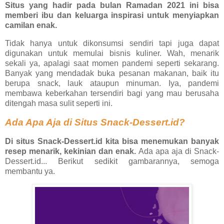
Situs yang hadir pada bulan Ramadan 2021 ini bisa
memberi ibu dan keluarga inspirasi untuk menyiapkan
camilan enak.
Tidak hanya untuk dikonsumsi sendiri tapi juga dapat
digunakan untuk memulai bisnis kuliner. Wah, menarik
sekali ya, apalagi saat momen pandemi seperti sekarang.
Banyak yang mendadak buka pesanan makanan, baik itu
berupa snack, lauk ataupun minuman. Iya, pandemi
membawa keberkahan tersendiri bagi yang mau berusaha
ditengah masa sulit seperti ini.
Ada Apa Aja di Situs Snack-Dessert.id?
Di situs Snack-Dessert.id kita bisa menemukan banyak
resep menarik, kekinian dan enak.
Ada apa aja di Snack-
Dessert.id... Berikut sedikit gambarannya, semoga
membantu ya.