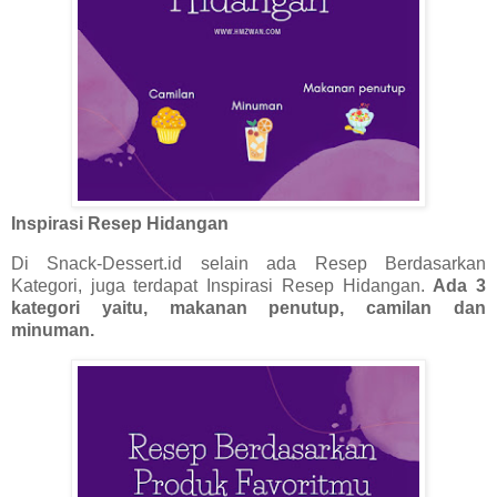
Inspirasi Resep Hidangan
Di Snack-Dessert.id selain ada Resep Berdasarkan
Kategori, juga terdapat Inspirasi Resep Hidangan.
Ada 3
kategori yaitu, makanan penutup, camilan dan
minuman.