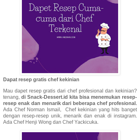
Dapat resep gratis chef kekinian
Mau dapet resep gratis dari chef profesional dan kekinian?
tenang,
di Snack-Dessert.id kita bisa menemukan resep-
resep enak dan menarik dari beberapa chef profesional.
Ada Chef Norman Ismail, Chef kekinian yang hits banget
dengan resep-resep unik, menarik dan enak di instagram.
Ada Chef Henji Wong dan Chef Yackicuka.