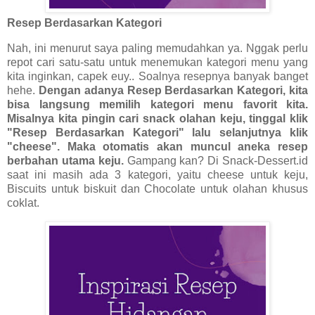
Resep Berdasarkan Kategori
Nah, ini menurut saya paling memudahkan ya. Nggak perlu
repot cari satu-satu untuk menemukan kategori menu yang
kita inginkan, capek euy.. Soalnya resepnya banyak banget
hehe.
Dengan adanya Resep Berdasarkan Kategori, kita
bisa langsung memilih kategori menu favorit kita.
Misalnya kita pingin cari snack olahan keju, tinggal klik
"Resep Berdasarkan Kategori" lalu selanjutnya klik
"cheese". Maka otomatis akan muncul aneka resep
berbahan utama keju.
Gampang kan? Di Snack-Dessert.id
saat ini masih ada 3 kategori, yaitu cheese untuk keju,
Biscuits untuk biskuit dan Chocolate untuk olahan khusus
coklat.