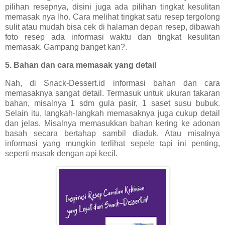
pilihan resepnya, disini juga ada pilihan tingkat kesulitan
memasak nya lho. Cara melihat tingkat satu resep tergolong
sulit atau mudah bisa cek di halaman depan resep, dibawah
foto resep ada informasi waktu dan tingkat kesulitan
memasak. Gampang banget kan?.
5. Bahan dan cara memasak yang detail
Nah, di Snack-Dessert.id informasi bahan dan cara
memasaknya sangat detail. Termasuk untuk ukuran takaran
bahan, misalnya 1 sdm gula pasir, 1 saset susu bubuk.
Selain itu, langkah-langkah memasaknya juga cukup detail
dan jelas. Misalnya memasukkan bahan kering ke adonan
basah secara bertahap sambil diaduk. Atau misalnya
informasi yang mungkin terlihat sepele tapi ini penting,
seperti masak dengan api kecil.