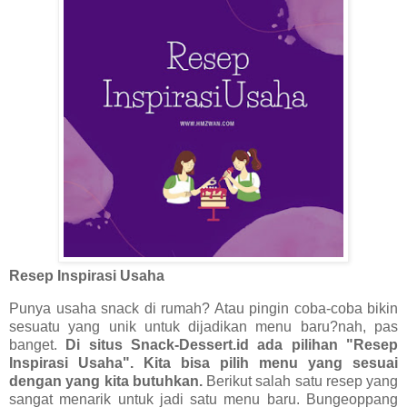
Resep Inspirasi Usaha
Punya usaha snack di rumah? Atau pingin coba-coba bikin
sesuatu yang unik untuk dijadikan menu baru?nah, pas
banget.
Di situs Snack-Dessert.id ada pilihan "Resep
Inspirasi Usaha". Kita bisa pilih menu yang sesuai
dengan yang kita butuhkan.
Berikut salah satu resep yang
sangat menarik untuk jadi satu menu baru. Bungeoppang