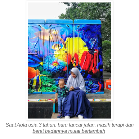
Saat Aqla usia 3 tahun, baru lancar jalan, masih terapi dan
berat badannya mulai bertambah