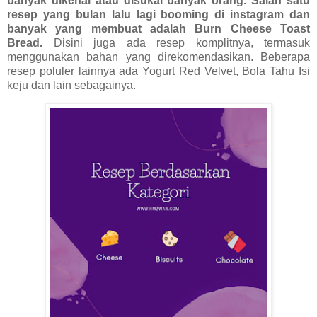
banyak dikenal atau disukai banyak orang. Salah satu
resep yang bulan lalu lagi booming di instagram dan
banyak yang membuat adalah Burn Cheese Toast
Bread.
Disini juga ada resep komplitnya, termasuk
menggunakan bahan yang direkomendasikan. Beberapa
resep poluler lainnya ada Yogurt Red Velvet, Bola Tahu Isi
keju dan lain sebagainya.