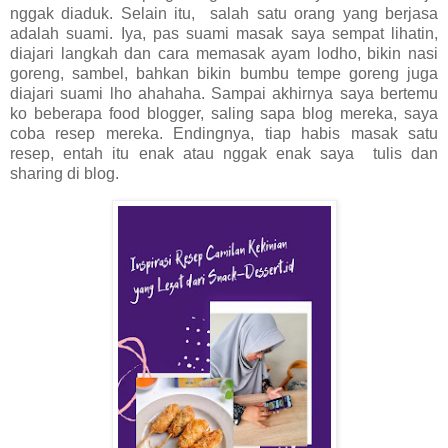
nggak diaduk. Selain itu, salah satu orang yang berjasa
adalah suami. Iya, pas suami masak saya sempat lihatin,
diajari langkah dan cara memasak ayam lodho, bikin nasi
goreng, sambel, bahkan bikin bumbu tempe goreng juga
diajari suami lho ahahaha. Sampai akhirnya saya bertemu
ko beberapa food blogger, saling sapa blog mereka, saya
coba resep mereka. Endingnya, tiap habis masak satu
resep, entah itu enak atau nggak enak saya tulis dan
sharing di blog.