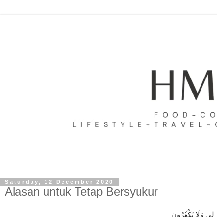
Saturday, 12 December 2020
Alasan untuk Tetap Bersyukur
 لِي وَلَا تَكْفُرُونِ