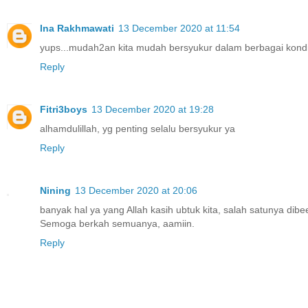
Ina Rakhmawati
13 December 2020 at 11:54
yups...mudah2an kita mudah bersyukur dalam berbagai kondi
Reply
Fitri3boys
13 December 2020 at 19:28
alhamdulillah, yg penting selalu bersyukur ya
Reply
Nining
13 December 2020 at 20:06
banyak hal ya yang Allah kasih ubtuk kita, salah satunya dibe
Semoga berkah semuanya, aamiin.
Reply