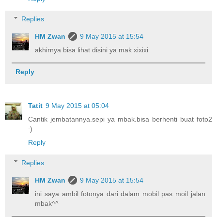
Replies
HM Zwan
9 May 2015 at 15:54
akhirnya bisa lihat disini ya mak xixixi
Reply
Tatit
9 May 2015 at 05:04
Cantik jembatannya.sepi ya mbak.bisa berhenti buat foto2
:)
Reply
Replies
HM Zwan
9 May 2015 at 15:54
ini saya ambil fotonya dari dalam mobil pas moil jalan
mbak^^