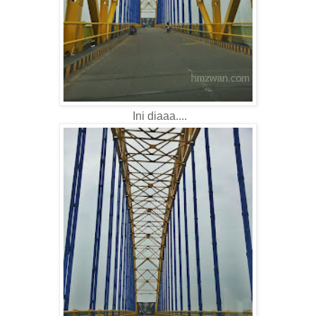
Ini diaaa....