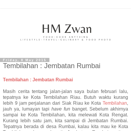
Friday, 8 May 2015
Tembilahan : Jembatan Rumbai
Tembilahan : Jembatan Rumbai
Masih cerita tentang jalan-jalan saya bulan februari lalu,
tepatnya ke Kota Tembilahan Riau. Butuh waktu kurang
lebih 9 jam perjalanan dari Siak Riau ke Kota
Tembilahan
,
jauh ya, lumayan tapi
have
fun
banget. Sebelum akhirnya
sampai ke Kota Tembilahan, kita melewati Kota Rengat.
Kurang lebih satu jam, kita sampai di Jembatan Rumbai.
Tepatnya berada di desa Rumbai, kalau kita mau ke Kota