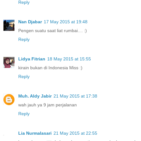
Reply
Nan Djabar
17 May 2015 at 19:48
Pengen suatu saat liat rumbai.... :)
Reply
Lidya Fitrian
18 May 2015 at 15:55
kirain bukan di Indonesia Miss :)
Reply
Muh. Aldy Jabir
21 May 2015 at 17:38
wah jauh ya 9 jam perjalanan
Reply
Lia Nurmalasari
21 May 2015 at 22:55