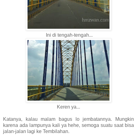
Ini di tengah-tengah...
Keren ya...
Katanya, kalau malam bagus lo jembatannya. Mungkin
karena ada lampunya kali ya hehe, semoga suatu saat bisa
jalan-jalan lagi ke Tembilahan.