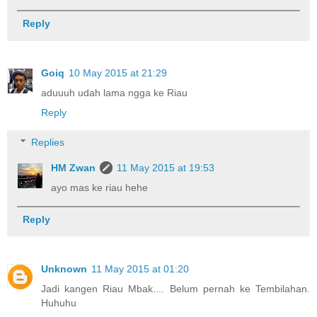
Reply
Goiq
10 May 2015 at 21:29
aduuuh udah lama ngga ke Riau
Reply
Replies
HM Zwan
11 May 2015 at 19:53
ayo mas ke riau hehe
Reply
Unknown
11 May 2015 at 01:20
Jadi kangen Riau Mbak.... Belum pernah ke Tembilahan.
Huhuhu