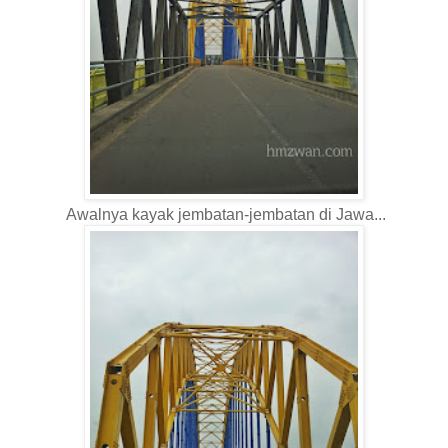
Awalnya kayak jembatan-jembatan di Jawa...