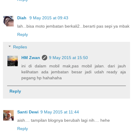
Diah
9 May 2015 at 09:43
lah...bisa moto jembatan berkali2...berarti pas sepi ya mbak
Reply
Replies
HM Zwan
9 May 2015 at 15:50
ini di dalam mobil mak,pas mobil jalan. dari jauh
kelihatan ada jembatan besar jadi udah ready aja
pegang hp hahahaha
Reply
Santi Dewi
9 May 2015 at 11:44
aish.... tampilan blognya berubah lagi nih.... hehe
Reply