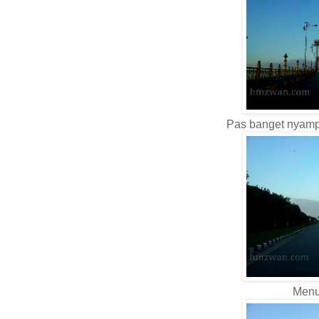
Pas banget nyamp
Menu