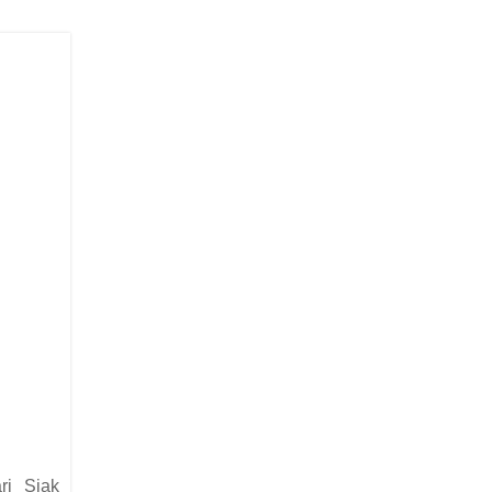
ri Siak