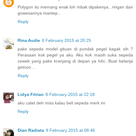
Polygon itu memang enak loh mbak dipakenya...ringan dan
gowesannya mantep...
Reply
Rina Audie
8 February 2015 at 20:25
pake sepeda model gituan di pundak pegel kagak sih ?
Perasaan kok pegel ya aku. Aku kok masih suka sepeda
cewek yang pake kranjang di depan ya hihi...Buat belanja
getooo....
Reply
Lidya Fitrian
8 February 2015 at 22:18
aku catet deh miss kalau beli sepeda merk ini
Reply
Dian Radiata
9 February 2015 at 08:46