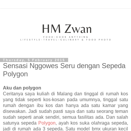
Thursday, 5 February 2015
Sensasi Nggowes Seru dengan Sepeda
Polygon
Aku dan polygon
Ceritanya saya kuliah di Malang dan tinggal di rumah kos
yang tidak seperti kos-kosan pada umumnya, tinggal satu
rumah dengan ibu kos dan hanya ada satu kamar yang
disewakan. Jadi sudah pasti saya dan satu seorang teman
sudah seperti anak sendiri, semua fasilitas ada. Dan salah
satunya sepeda
Polygon
, ayah kos suka olahraga sepeda,
jadi di rumah ada 3 sepeda. Satu model bmx ukuran kecil