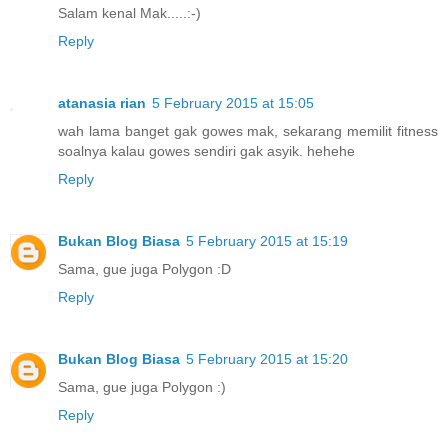
Salam kenal Mak.....:-)
Reply
atanasia rian
5 February 2015 at 15:05
wah lama banget gak gowes mak, sekarang memilit fitness
soalnya kalau gowes sendiri gak asyik. hehehe
Reply
Bukan Blog Biasa
5 February 2015 at 15:19
Sama, gue juga Polygon :D
Reply
Bukan Blog Biasa
5 February 2015 at 15:20
Sama, gue juga Polygon :)
Reply