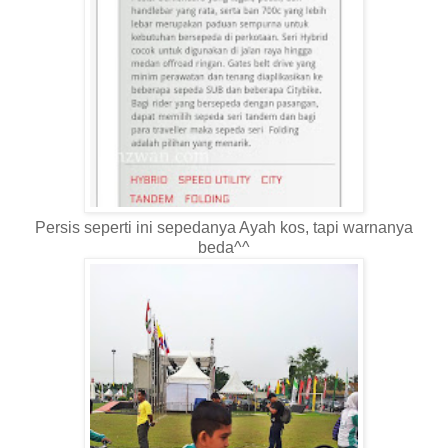
Persis seperti ini sepedanya Ayah kos, tapi warnanya
beda^^