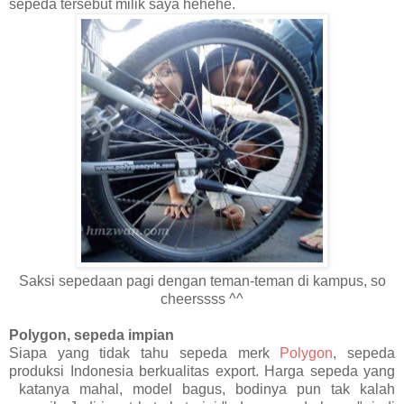
sepeda tersebut milik saya hehehe.
Saksi sepedaan pagi dengan teman-teman di kampus, so
cheerssss ^^
Polygon, sepeda impian
Siapa yang tidak tahu sepeda merk
Polygon
, sepeda
produksi Indonesia berkualitas export. Harga sepeda yang
katanya mahal, model bagus, bodinya pun tak kalah