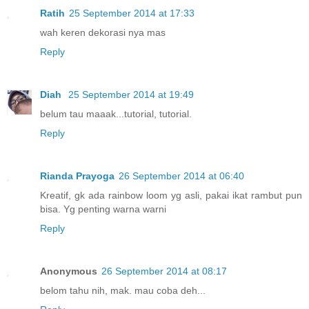
Ratih
25 September 2014 at 17:33
wah keren dekorasi nya mas
Reply
Diah
25 September 2014 at 19:49
belum tau maaak...tutorial, tutorial.
Reply
Rianda Prayoga
26 September 2014 at 06:40
Kreatif, gk ada rainbow loom yg asli, pakai ikat rambut pun
bisa. Yg penting warna warni
Reply
Anonymous
26 September 2014 at 08:17
belom tahu nih, mak. mau coba deh...