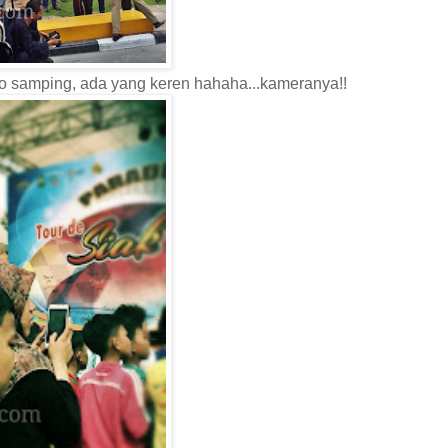
to samping, ada yang keren hahaha...kameranya!!