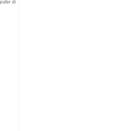
rafer di