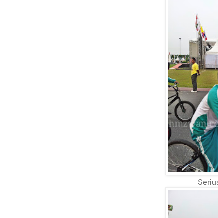
Serius