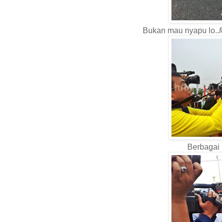
Bukan mau nyapu lo..
Berbagai 