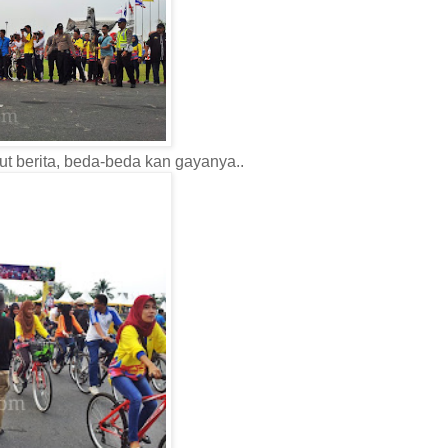
ut berita, beda-beda kan gayanya..