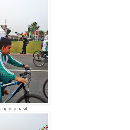
 ngintip hasil...