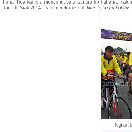
haha. Tiga kamera moncong, satu kamera hp hahaha, malu-ma
Tour de Siak 2014. Dan, mereka keren!!!
Nice to be part of this
Ngikut k