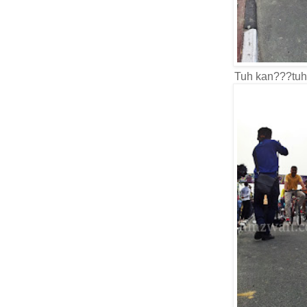
Tuh kan???tuh 