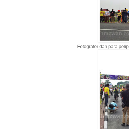
Fotografer dan para pelip