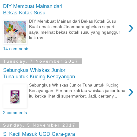
DIY Membuat Mainan dari
Bekas Kotak Susu
›
DIY Membuat Mainan dari Bekas Kotak Susu .
Buat emak-emak #teambarangbekas seperti
saya, melihat bekas kotak susu yang nganggur
kok ras...
14 comments:
Tuesday, 7 November 2017
Sebungkus Whiskas Junior
Tuna untuk Kucing Kesayangan
›
Sebungkus Whiskas Junior Tuna untuk Kucing
Kesayangan. Pertama kali tau whiskas junior tuna
itu ketika lihat di supermarket. Jadi, ceritany...
2 comments:
Sunday, 5 November 2017
Si Kecil Masuk UGD Gara-gara