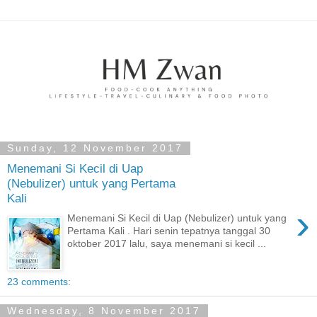
Sunday, 12 November 2017
Menemani Si Kecil di Uap
(Nebulizer) untuk yang Pertama
Kali
›
Menemani Si Kecil di Uap (Nebulizer) untuk yang
Pertama Kali . Hari senin tepatnya tanggal 30
oktober 2017 lalu, saya menemani si kecil ...
23 comments:
Wednesday, 8 November 2017