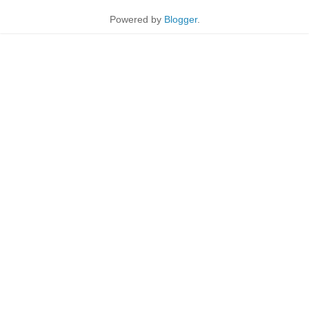
Powered by
Blogger
.