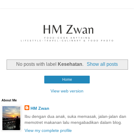
No posts with label
Kesehatan
.
Show all posts
Home
View web version
About Me
HM Zwan
Ibu dengan dua anak, suka memasak, jalan-jalan dan
memotret makanan lalu mengabadikan dalam blog.
View my complete profile