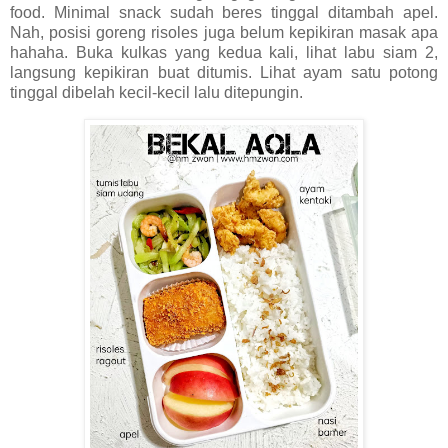
food. Minimal snack sudah beres tinggal ditambah apel.
Nah, posisi goreng risoles juga belum kepikiran masak apa
hahaha. Buka kulkas yang kedua kali, lihat labu siam 2,
langsung kepikiran buat ditumis. Lihat ayam satu potong
tinggal dibelah kecil-kecil lalu ditepungin.