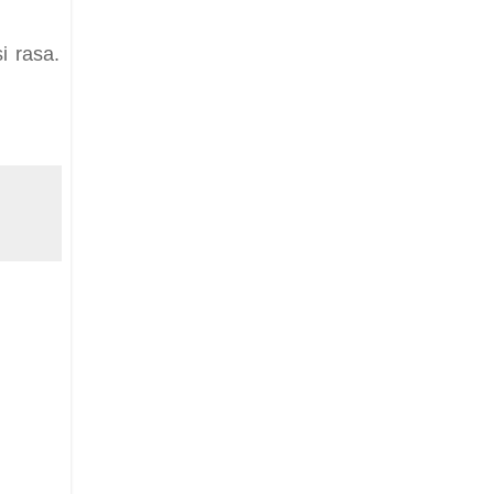
i rasa.