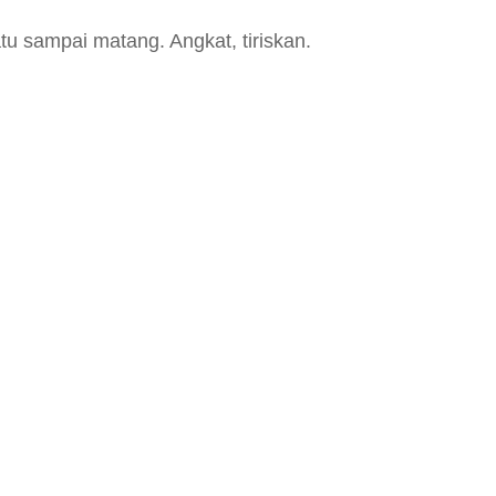
tu sampai matang. Angkat, tiriskan.