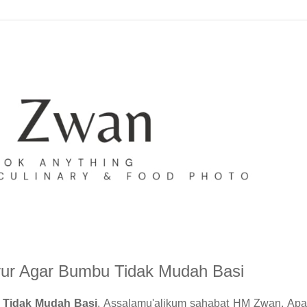
ur Agar Bumbu Tidak Mudah Basi
 Tidak Mudah Basi
. Assalamu'alikum sahabat HM Zwan. Apa