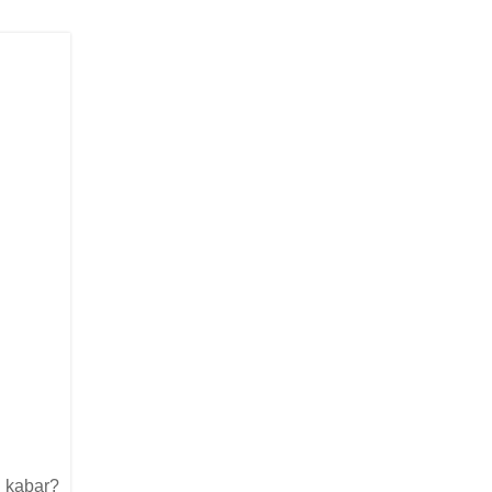
 kabar?