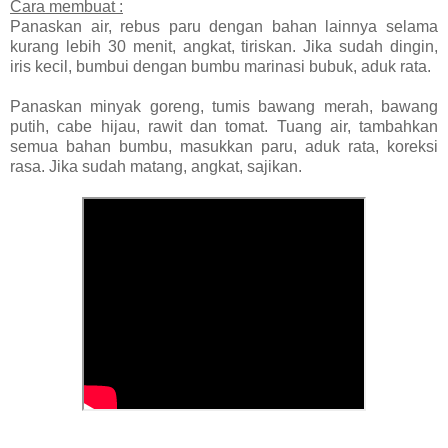
Cara membuat :
Panaskan air, rebus paru dengan bahan lainnya selama
kurang lebih 30 menit, angkat, tiriskan. Jika sudah dingin,
iris kecil, bumbui dengan bumbu marinasi bubuk, aduk rata.
Panaskan minyak goreng, tumis bawang merah, bawang
putih, cabe hijau, rawit dan tomat. Tuang air, tambahkan
semua bahan bumbu, masukkan paru, aduk rata, koreksi
rasa. Jika sudah matang, angkat, sajikan.