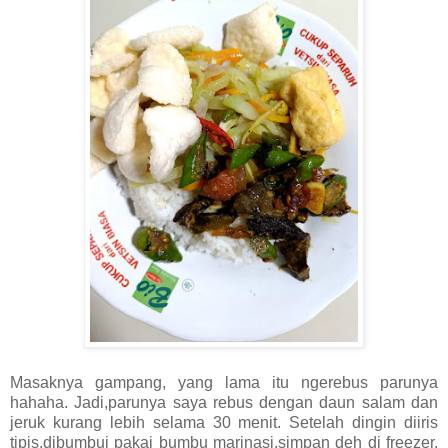
Masaknya gampang, yang lama itu ngerebus parunya
hahaha. Jadi,parunya saya rebus dengan daun salam dan
jeruk kurang lebih selama 30 menit. Setelah dingin diiris
tipis,dibumbui pakai bumbu marinasi,simpan deh di freezer.