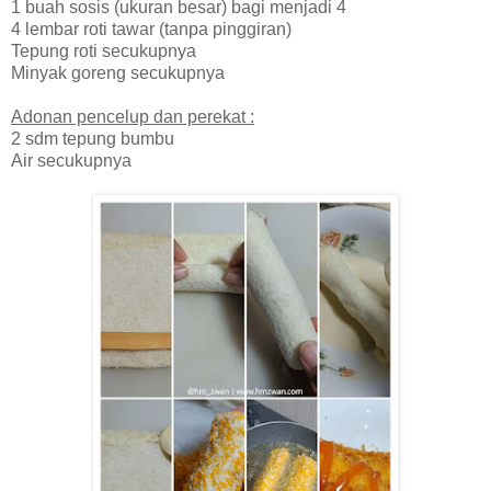
1 buah sosis (ukuran besar) bagi menjadi 4
4 lembar roti tawar (tanpa pinggiran)
Tepung roti secukupnya
Minyak goreng secukupnya
Adonan pencelup dan perekat :
2 sdm tepung bumbu
Air secukupnya