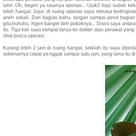
lahir. Oh, begini ya rasanya operasi... Ujuk2 bayi sudah kel
lebih hangat. Jujur, di ruang operasi saya merasa kedingina
aneh sekali. Dari bagian bahu, tangan sampai perut bagian
gitu,huhuhu. Ngeri banget deh pokoknya... Disini saya antara
itu. Tiga kali saya sempat tanya ke dokter atau perawat yang 
obat pasca operasi.
Kurang lebih 2 jam di ruang hangat, setelah itu saya dipinda
sebenarnya cepat ya nggak sampai satu jam, yang lama itu di