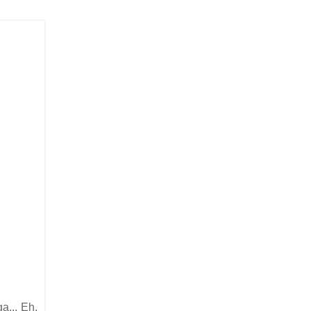
a... Eh,