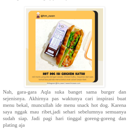
Nah, gara-gara Aqla suka banget sama burger dan
sejenisnya. Akhirnya pas waktunya cari inspirasi buat
menu bekal, muncullah ide menu snack hot dog. Karena
saya nggak mau ribet,jadi sehari sebelumnya semuanya
sudah siap. Jadi pagi hari tinggal goreng-goreng dan
plating aja