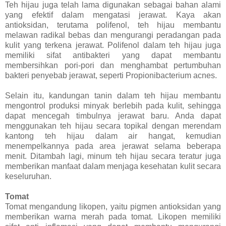
Teh hijau juga telah lama digunakan sebagai bahan alami
yang efektif dalam mengatasi jerawat. Kaya akan
antioksidan, terutama polifenol, teh hijau membantu
melawan radikal bebas dan mengurangi peradangan pada
kulit yang terkena jerawat. Polifenol dalam teh hijau juga
memiliki sifat antibakteri yang dapat membantu
membersihkan pori-pori dan menghambat pertumbuhan
bakteri penyebab jerawat, seperti Propionibacterium acnes.
Selain itu, kandungan tanin dalam teh hijau membantu
mengontrol produksi minyak berlebih pada kulit, sehingga
dapat mencegah timbulnya jerawat baru. Anda dapat
menggunakan teh hijau secara topikal dengan merendam
kantong teh hijau dalam air hangat, kemudian
menempelkannya pada area jerawat selama beberapa
menit. Ditambah lagi, minum teh hijau secara teratur juga
memberikan manfaat dalam menjaga kesehatan kulit secara
keseluruhan.
Tomat
Tomat mengandung likopen, yaitu pigmen antioksidan yang
memberikan warna merah pada tomat. Likopen memiliki