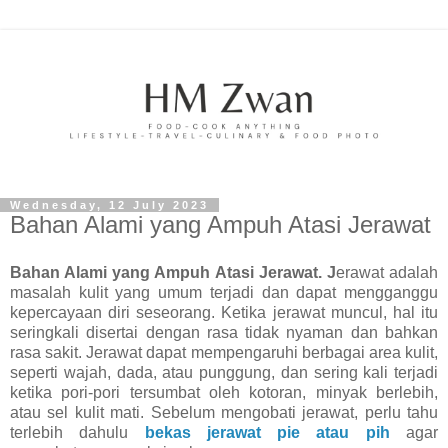
Wednesday, 12 July 2023
Bahan Alami yang Ampuh Atasi Jerawat
Bahan Alami yang Ampuh Atasi Jerawat. J
erawat adalah
masalah kulit yang umum terjadi dan dapat mengganggu
kepercayaan diri seseorang. Ketika jerawat muncul, hal itu
seringkali disertai dengan rasa tidak nyaman dan bahkan
rasa sakit. Jerawat dapat mempengaruhi berbagai area kulit,
seperti wajah, dada, atau punggung, dan sering kali terjadi
ketika pori-pori tersumbat oleh kotoran, minyak berlebih,
atau sel kulit mati. Sebelum mengobati jerawat, perlu tahu
terlebih dahulu
bekas jerawat pie atau pih
agar