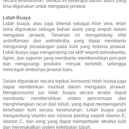
secara keseluruhan. Berikut ini beberapa bahan alami yang
bisa digunakan untuk mengatasi jerawat.
Lidah Buaya
Lidah buaya, atau juga dikenal sebagai Aloe vera, telah
lama digunakan sebagai bahan alami yang ampuh dalam
mengatasi jerawat. Tanaman ini mengandung sifat
antiinflamasi dan antimikroba yang dapat membantu
mengurangi peradangan pada kulit yang terkena jerawat.
Lidah buaya juga mengandung zat aktif seperti polisakarida,
lignin, dan saponin yang membantu membersihkan pori-pori
dan mengurangi produksi minyak berlebih, sehingga
mencegah timbulnya jerawat baru.
Selain digunakan secara topikal, konsumsi lidah buaya juga
dapat memberikan manfaat dalam mengatasi jerawat.
Mengkonsumsi jus lidah buaya secara teratur dapat
membantu membersihkan sistem pencernaan dan
menghilangkan racun dari tubuh, yang dapat mempengaruhi
kesehatan kulit secara keseluruhan. Lidah buaya juga
mengandung vitamin dan mineral penting seperti vitamin E,
vitamin C, dan seng yang dapat memperbaiki struktur kulit
dan meningkatkan sistem kekebalan tubuh.