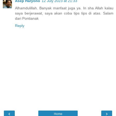
Asep Haryono
12 July 2023 at 21:33
Alhamdulillah. Banyak manfaat juga ya. In sha Allah kalau
saya berjerawat, saya akan coba tips tips di atas. Salam
dari Pontianak
Reply
‹
›
Home