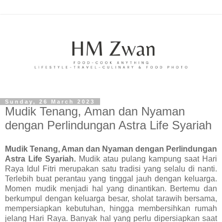
Sunday, 26 March 2023
Mudik Tenang, Aman dan Nyaman
dengan Perlindungan Astra Life Syariah
Mudik Tenang, Aman dan Nyaman dengan Perlindungan
Astra Life Syariah.
Mudik atau pulang kampung saat Hari
Raya Idul Fitri merupakan satu tradisi yang selalu di nanti.
Terlebih buat perantau yang tinggal jauh dengan keluarga.
Momen mudik menjadi hal yang dinantikan. Bertemu dan
berkumpul dengan keluarga besar, sholat tarawih bersama,
mempersiapkan kebutuhan, hingga membersihkan rumah
jelang Hari Raya. Banyak hal yang perlu dipersiapkan saat