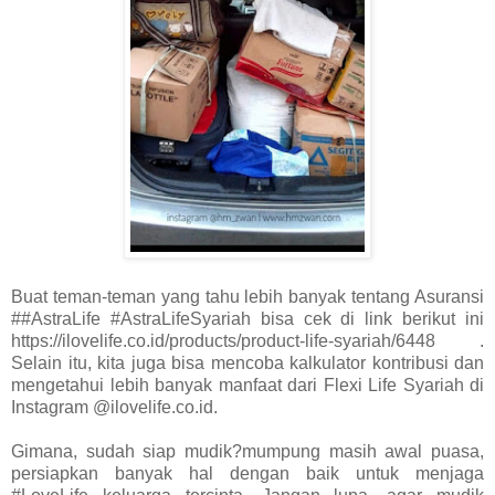
Buat teman-teman yang tahu lebih banyak tentang Asuransi
##AstraLife #AstraLifeSyariah bisa cek di link berikut ini
https://ilovelife.co.id/products/product-life-syariah/6448 .
Selain itu, kita juga bisa mencoba kalkulator kontribusi dan
mengetahui lebih banyak manfaat dari Flexi Life Syariah di
Instagram @ilovelife.co.id.
Gimana, sudah siap mudik?mumpung masih awal puasa,
persiapkan banyak hal dengan baik untuk menjaga