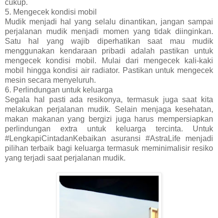
cukup.
5. Mengecek kondisi mobil
Mudik menjadi hal yang selalu dinantikan, jangan sampai
perjalanan mudik menjadi momen yang tidak diinginkan.
Satu hal yang wajib diperhatikan saat mau mudik
menggunakan kendaraan pribadi adalah pastikan untuk
mengecek kondisi mobil. Mulai dari mengecek kali-kaki
mobil hingga kondisi air radiator. Pastikan untuk mengecek
mesin secara menyeluruh.
6. Perlindungan untuk keluarga
Segala hal pasti ada resikonya, termasuk juga saat kita
melakukan perjalanan mudik. Selain menjaga kesehatan,
makan makanan yang bergizi juga harus mempersiapkan
perlindungan extra untuk keluarga tercinta. Untuk
#LengkapiCintadanKebaikan asuransi #AstraLife menjadi
pilihan terbaik bagi keluarga termasuk meminimalisir resiko
yang terjadi saat perjalanan mudik.