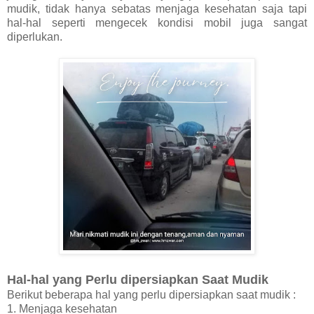
mudik, tidak hanya sebatas menjaga kesehatan saja tapi
hal-hal seperti mengecek kondisi mobil juga sangat
diperlukan.
Hal-hal yang Perlu dipersiapkan Saat Mudik
Berikut beberapa hal yang perlu dipersiapkan saat mudik :
1. Menjaga kesehatan