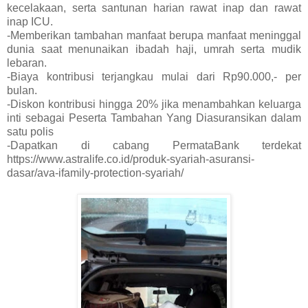
kecelakaan, serta santunan harian rawat inap dan rawat
inap ICU.
-Memberikan tambahan manfaat berupa manfaat meninggal
dunia saat menunaikan ibadah haji, umrah serta mudik
lebaran.
-Biaya kontribusi terjangkau mulai dari Rp90.000,- per
bulan.
-Diskon kontribusi hingga 20% jika menambahkan keluarga
inti sebagai Peserta Tambahan Yang Diasuransikan dalam
satu polis
-Dapatkan di cabang PermataBank terdekat
https://www.astralife.co.id/produk-syariah-asuransi-
dasar/ava-ifamily-protection-syariah/