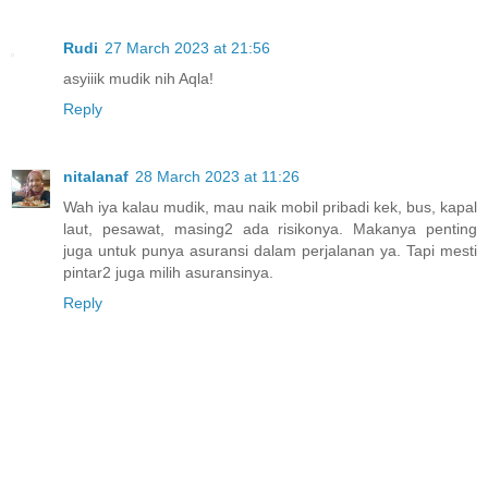
Rudi
27 March 2023 at 21:56
asyiiik mudik nih Aqla!
Reply
nitalanaf
28 March 2023 at 11:26
Wah iya kalau mudik, mau naik mobil pribadi kek, bus, kapal
laut, pesawat, masing2 ada risikonya. Makanya penting
juga untuk punya asuransi dalam perjalanan ya. Tapi mesti
pintar2 juga milih asuransinya.
Reply