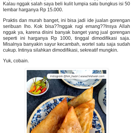
Kalau nggak salah saya beli kulit lumpia satu bungkus isi 50
lembar harganya Rp 15.000.
Praktis dan murah banget, ini bisa jadi ide jualan gorengan
seribuan lho. Kok bisa??nggak rugi emang??Insya Allah
nggak ya, karena disini banyak banget yang jual gorengan
seperti ini harganya Rp 1000, tinggal dimodifikasi saja.
Misalnya banyakin sayur kecambah, wortel satu saja sudah
cukup. Intinya silahkan dimodifikasi, sekreatif mungkin.
Yuk, cobain.