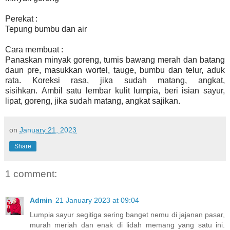
Perekat :
Tepung bumbu dan air
Cara membuat :
Panaskan minyak goreng, tumis bawang merah dan batang
daun pre, masukkan wortel, tauge, bumbu dan telur, aduk
rata. Koreksi rasa, jika sudah matang, angkat,
sisihkan.
Ambil satu lembar kulit lumpia, beri isian sayur,
lipat, goreng, jika sudah matang, angkat sajikan.
on
January 21, 2023
Share
1 comment:
Admin
21 January 2023 at 09:04
Lumpia sayur segitiga sering banget nemu di jajanan pasar,
murah meriah dan enak di lidah memang yang satu ini.