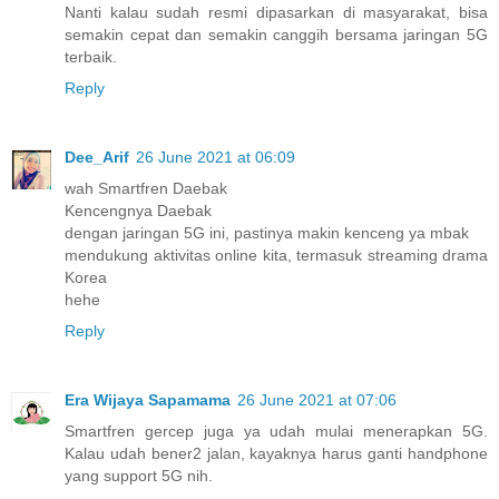
Nanti kalau sudah resmi dipasarkan di masyarakat, bisa
semakin cepat dan semakin canggih bersama jaringan 5G
terbaik.
Reply
Dee_Arif
26 June 2021 at 06:09
wah Smartfren Daebak
Kencengnya Daebak
dengan jaringan 5G ini, pastinya makin kenceng ya mbak
mendukung aktivitas online kita, termasuk streaming drama
Korea
hehe
Reply
Era Wijaya Sapamama
26 June 2021 at 07:06
Smartfren gercep juga ya udah mulai menerapkan 5G.
Kalau udah bener2 jalan, kayaknya harus ganti handphone
yang support 5G nih.