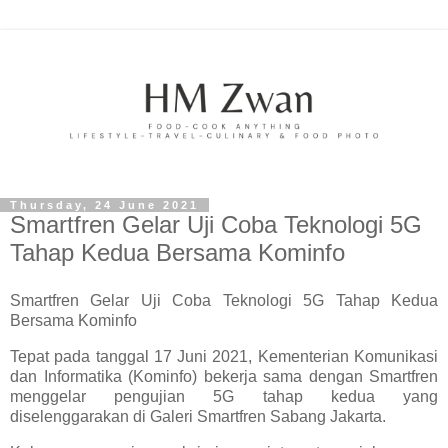
Thursday, 24 June 2021
Smartfren Gelar Uji Coba Teknologi 5G
Tahap Kedua Bersama Kominfo
Smartfren Gelar Uji Coba Teknologi 5G Tahap Kedua
Bersama Kominfo
Tepat pada tanggal 17 Juni 2021, Kementerian Komunikasi
dan Informatika (Kominfo) bekerja sama dengan Smartfren
menggelar pengujian 5G tahap kedua yang
diselenggarakan di Galeri Smartfren Sabang Jakarta.