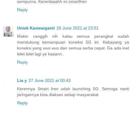
sempurna. Kerenlaaahh ini smartfren
Reply
Uniek Kaswarganti
26 June 2021 at 23:51
Makin canggih nih kalau semua perangkat sudah
mendukung kemampuan koneksi 5G ini. Kebayang ya
koneksi yang wus wus dan semua serba cepat. Ga ada inet
lelet lelet lagi ye kaaann..
Reply
Lia y
27 June 2021 at 00:43
Kerennya Smart fren udah launching 5G. Semoga nanti
jaringannya bisa diakses setiap masyarakat
Reply