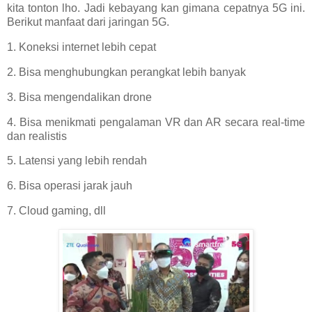
kita tonton lho. Jadi kebayang kan gimana cepatnya 5G ini.
Berikut manfaat dari jaringan 5G.
1. Koneksi internet lebih cepat
2. Bisa menghubungkan perangkat lebih banyak
3. Bisa mengendalikan drone
4. Bisa menikmati pengalaman VR dan AR secara real-time
dan realistis
5. Latensi yang lebih rendah
6. Bisa operasi jarak jauh
7. Cloud gaming, dll