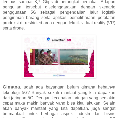
tembus sampai 8,7 Gbps di perangkat pemakai. Adapun
pengujian tersebut diselenggarakan dengan skenario
penggunaan 5G sebagai pengendalian jalur logistik
pengiriman barang serta aplikasi pemeliharaan peralatan
produksi di restricted area dengan teknik virtual reality (VR)
serta drone.
Gimana
, udah ada bayangan belum gimana hebatnya
teknologi 5G? Banyak sekali manfaat yang kita dapatkan
dari jaringan 5G. Dengan kecepatan jaringan yang semakin
cepat maka makin banyak yang bisa kita lakukan. Selain
akan banyak manfaat yang kita dapatkan, juga sangat
bermanfaat untuk berbagai aspek industri dan bisnis