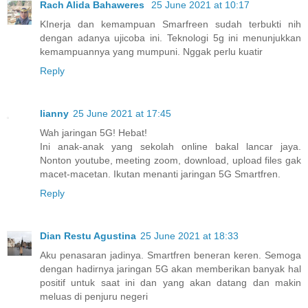
Rach Alida Bahaweres
25 June 2021 at 10:17
KInerja dan kemampuan Smarfreen sudah terbukti nih
dengan adanya ujicoba ini. Teknologi 5g ini menunjukkan
kemampuannya yang mumpuni. Nggak perlu kuatir
Reply
lianny
25 June 2021 at 17:45
Wah jaringan 5G! Hebat!
Ini anak-anak yang sekolah online bakal lancar jaya.
Nonton youtube, meeting zoom, download, upload files gak
macet-macetan. Ikutan menanti jaringan 5G Smartfren.
Reply
Dian Restu Agustina
25 June 2021 at 18:33
Aku penasaran jadinya. Smartfren beneran keren. Semoga
dengan hadirnya jaringan 5G akan memberikan banyak hal
positif untuk saat ini dan yang akan datang dan makin
meluas di penjuru negeri