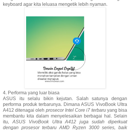
keyboard agar kita leluasa mengetik lebih nyaman.
4. Performa yang luar biasa
ASUS itu selalu bikin kejutan. Salah satunya dengan
performa produk terbarunya. Dimana ASUS VivoBook Ultra
A412 ditenagai oleh
prosecor Intel Core i7 terbaru
yang bisa
membantu kita dalam menyelesaikan berbagai hal. Selain
itu,
ASUS VivoBook Ultra A412 juga sudah diperkuat
dengan prosesor terbaru AMD Ryzen 3000 series, baik