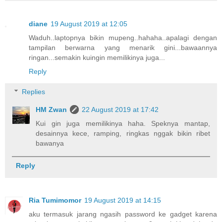
diane
19 August 2019 at 12:05
Waduh..laptopnya bikin mupeng..hahaha..apalagi dengan
tampilan berwarna yang menarik gini...bawaannya
ringan...semakin kuingin memilikinya juga...
Reply
Replies
HM Zwan
22 August 2019 at 17:42
Kui gin juga memilikinya haha. Speknya mantap,
desainnya kece, ramping, ringkas nggak bikin ribet
bawanya
Reply
Ria Tumimomor
19 August 2019 at 14:15
aku termasuk jarang ngasih password ke gadget karena