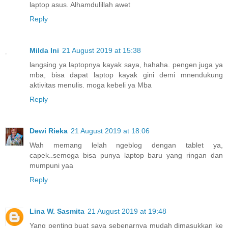
laptop asus. Alhamdulillah awet
Reply
Milda Ini
21 August 2019 at 15:38
langsing ya laptopnya kayak saya, hahaha. pengen juga ya
mba, bisa dapat laptop kayak gini demi mnendukung
aktivitas menulis. moga kebeli ya Mba
Reply
Dewi Rieka
21 August 2019 at 18:06
Wah memang lelah ngeblog dengan tablet ya,
capek..semoga bisa punya laptop baru yang ringan dan
mumpuni yaa
Reply
Lina W. Sasmita
21 August 2019 at 19:48
Yang penting buat saya sebenarnya mudah dimasukkan ke