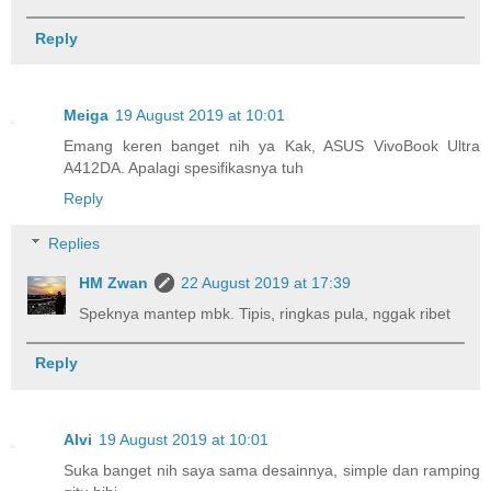
Reply
Meiga
19 August 2019 at 10:01
Emang keren banget nih ya Kak, ASUS VivoBook Ultra
A412DA. Apalagi spesifikasnya tuh
Reply
Replies
HM Zwan
22 August 2019 at 17:39
Speknya mantep mbk. Tipis, ringkas pula, nggak ribet
Reply
Alvi
19 August 2019 at 10:01
Suka banget nih saya sama desainnya, simple dan ramping