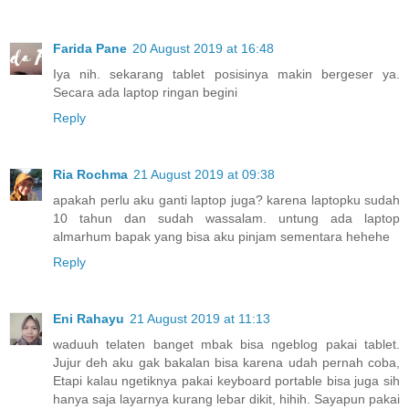
Farida Pane
20 August 2019 at 16:48
Iya nih. sekarang tablet posisinya makin bergeser ya.
Secara ada laptop ringan begini
Reply
Ria Rochma
21 August 2019 at 09:38
apakah perlu aku ganti laptop juga? karena laptopku sudah
10 tahun dan sudah wassalam. untung ada laptop
almarhum bapak yang bisa aku pinjam sementara hehehe
Reply
Eni Rahayu
21 August 2019 at 11:13
waduuh telaten banget mbak bisa ngeblog pakai tablet.
Jujur deh aku gak bakalan bisa karena udah pernah coba,
Etapi kalau ngetiknya pakai keyboard portable bisa juga sih
hanya saja layarnya kurang lebar dikit, hihih. Sayapun pakai