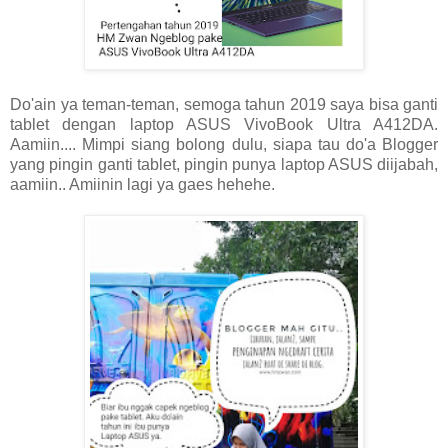
Do'ain ya teman-teman, semoga tahun 2019 saya bisa ganti
tablet dengan laptop ASUS VivoBook Ultra A412DA.
Aamiin.... Mimpi siang bolong dulu, siapa tau do'a Blogger
yang pingin ganti tablet, pingin punya laptop ASUS diijabah,
aamiin.. Amiinin lagi ya gaes hehehe.