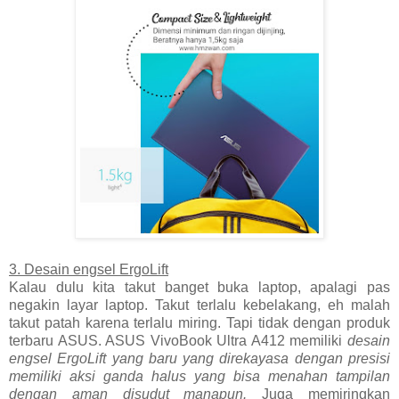
3. Desain engsel ErgoLift
Kalau dulu kita takut banget buka laptop, apalagi pas
negakin layar laptop. Takut terlalu kebelakang, eh malah
takut patah karena terlalu miring. Tapi tidak dengan produk
terbaru ASUS. ASUS VivoBook Ultra A412 memiliki
desain
engsel ErgoLift yang baru yang direkayasa dengan presisi
memiliki aksi ganda halus yang bisa menahan tampilan
dengan aman disudut manapun.
Juga memiringkan