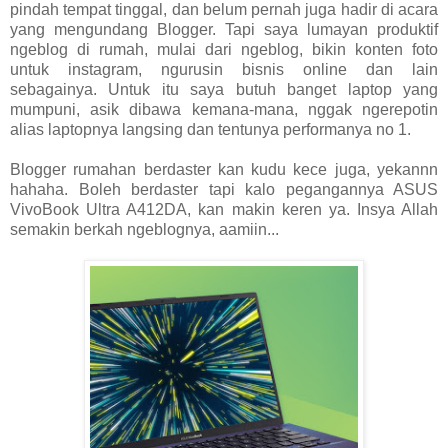
pindah tempat tinggal, dan belum pernah juga hadir di acara
yang mengundang Blogger. Tapi saya lumayan produktif
ngeblog di rumah, mulai dari ngeblog, bikin konten foto
untuk instagram, ngurusin bisnis online dan lain
sebagainya. Untuk itu saya butuh banget laptop yang
mumpuni, asik dibawa kemana-mana, nggak ngerepotin
alias laptopnya langsing dan tentunya performanya no 1.
Blogger rumahan berdaster kan kudu kece juga, yekannn
hahaha. Boleh berdaster tapi kalo pegangannya ASUS
VivoBook Ultra A412DA, kan makin keren ya. Insya Allah
semakin berkah ngeblognya, aamiin...