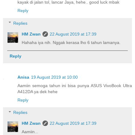
kayak di jalan tol, lancar Jaya, hehe.. good luck mbak
Reply
Replies
HM Zwan
22 August 2019 at 17:39
Hahaha iya nih. Nggak kerasa lho 6 tahun lamanya.
Reply
Anisa
19 August 2019 at 10:00
Aamiin semoga tahun ini bisa punya ASUS VivoBook Ultra
A412DA ya dek hehe
Reply
Replies
HM Zwan
22 August 2019 at 17:39
Aamiin...