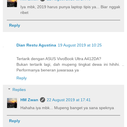
Iya mbk, 2019 harus punya laptop tipis ya... Biar nggak
ribet
Reply
Dian Restu Agustina
19 August 2019 at 10:25
Tertarik dengan ASUS VivoBook Ultra A412DA?
Bukan tertarik lagi, dah mupeng tingkat dewa ini hihihi. ..
Performanya beneran juwaraaa ya
Reply
Replies
HM Zwan
22 August 2019 at 17:41
Hahaha iya mbk... Mupeng banget ya sana speknya
Reply