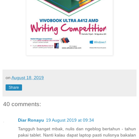
on
August 18, 2019
Share
40 comments:
Diar Ronayu
19 August 2019 at 09:34
Tangguh banget mbak, nulis dan ngeblog bertahun - tahun
pakai tablet. Nanti kalau dapat laptop pasti nulisnya bakalan