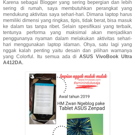
Karena sebagai Blogger yang sering bepergian dan lebih
sering di rumah, saya membutuhkan perangkat yang
mendukung aktivitas saya sehari-hari. Dimana laptop harus
memiliki dimensi yang ringkas, tipis, tidak berat, bisa masuk
ke dalam tas tanpa ribet. Selain spesifikasi yang terbaik,
tentunya performa yang maksimal akan menjadikan
penggunanya nyaman dalam melakukan aktivitas sehari-
hari menggunakan laptop idaman. Ohya, satu lagi yang
nggak kalah penting yaitu desain dan pilihan warnanya
yang Colorful. Itu semua ada di
ASUS VivoBook Ultra
A412DA.