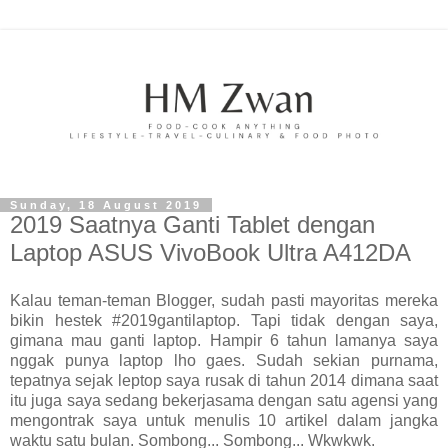
Sunday, 18 August 2019
2019 Saatnya Ganti Tablet dengan
Laptop ASUS VivoBook Ultra A412DA
Kalau teman-teman Blogger, sudah pasti mayoritas mereka
bikin hestek #2019gantilaptop. Tapi tidak dengan saya,
gimana mau ganti laptop. Hampir 6 tahun lamanya saya
nggak punya laptop lho gaes. Sudah sekian purnama,
tepatnya sejak leptop saya rusak di tahun 2014 dimana saat
itu juga saya sedang bekerjasama dengan satu agensi yang
mengontrak saya untuk menulis 10 artikel dalam jangka
waktu satu bulan. Sombong... Sombong... Wkwkwk.