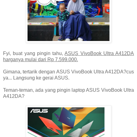
Fyi, buat yang pingin tahu,
ASUS VivoBook Ultra A412DA
harganya mulai dari Rp 7.599.000.
Gimana, tertarik dengan ASUS VivoBook Ultra A412DA?cus
ya... Langsung ke gerai ASUS.
Teman-teman, ada yang pingin laptop ASUS VivoBook Ultra
A412DA?