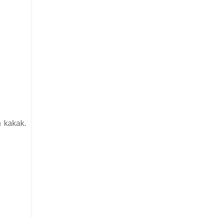
 kakak.