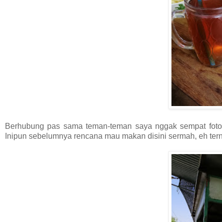
Berhubung pas sama teman-teman saya nggak sempat foto, 
Inipun sebelumnya rencana mau makan disini sermah, eh tern