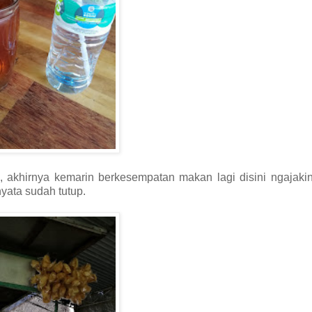
akhirnya kemarin berkesempatan makan lagi disini ngajakin
yata sudah tutup.