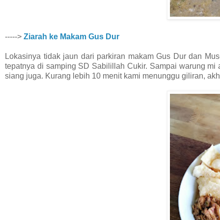
----->
Ziarah ke Makam Gus Dur
Lokasinya tidak jaun dari parkiran makam Gus Dur dan Mus
tepatnya di samping SD Sabilillah Cukir. Sampai warung mi
siang juga. Kurang lebih 10 menit kami menunggu giliran, ak