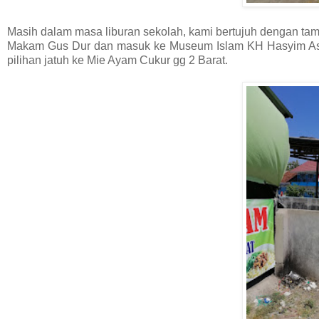
Masih dalam masa liburan sekolah, kami bertujuh dengan tam
Makam Gus Dur dan masuk ke Museum Islam KH Hasyim Asy'ari
pilihan jatuh ke Mie Ayam Cukur gg 2 Barat.