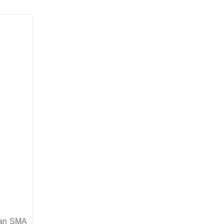
eman SMA