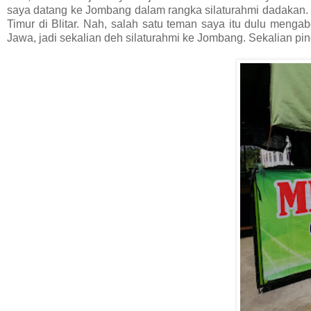
saya datang ke Jombang dalam rangka silaturahmi dadakan.
Timur di Blitar. Nah, salah satu teman saya itu dulu menga
Jawa, jadi sekalian deh silaturahmi ke Jombang. Sekalian pi