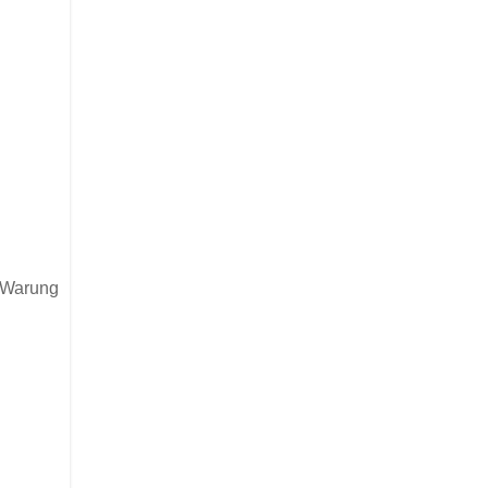
. Warung