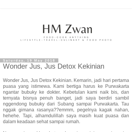
Saturday, 19 May 2018
Wonder Jus, Jus Detox Kekinian
Wonder Jus, Jus Detox Kekinian. Kemarin, jadi hari pertama
puasa yang istimewa. Kami bertiga harus ke Purwakarta
ngantar bubuky ke dokter. Kebetulan kami naik bis, dan
ternyata bisnya penuh banget, jadi saya berdiri sambil
nggendong bubuky dari Subang sampai Purwakarta. Tau
nggak gimana rasanya??emmm, pegelnya kagak nahan,
hehehe. Tapi, alhamdulillah saya masih kuat puasa dan
dalam keadaan sehat sampai rumah.