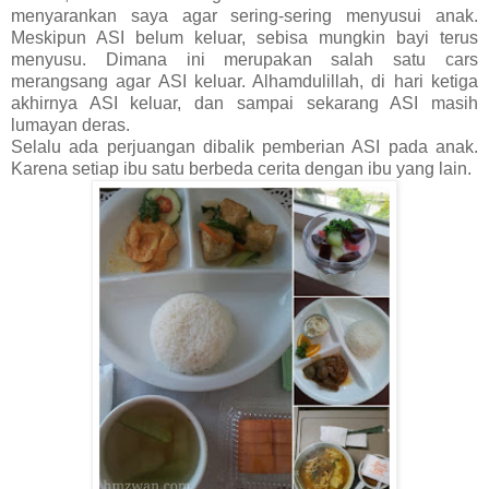
menyarankan saya agar sering-sering menyusui anak.
Meskipun ASI belum keluar, sebisa mungkin bayi terus
menyusu. Dimana ini merupakan salah satu cars
merangsang agar ASI keluar. Alhamdulillah, di hari ketiga
akhirnya ASI keluar, dan sampai sekarang ASI masih
lumayan deras.
Selalu ada perjuangan dibalik pemberian ASI pada anak.
Karena setiap ibu satu berbeda cerita dengan ibu yang lain.