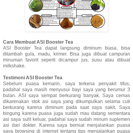
Cara Membuat ASI Booster Tea
ASI Booster Tea dapat langsung diminum biasa, bisa
ditambah gula, madu, krimer. Bisa juga dibuat campuran
minuman favorit seperti dicampur jus, susu atau dibuat
milkshake.
Testimoni ASI Booster Tea
Sebelum puasa kemarin, saya terkena penyakit tifus,
padahal saya masih menyusui bayi saya yang berumur 3
bulan. ASI saya sempat berkurang banyak. Saya cemas
dikarenakan stok asi saya yang dikumpulkan selama cuti
berkurang karena diminum pada saat saya sakit. Saya
bingung karena puasa juga sudah mau datang sementara
asi saya sulit keluar, padahal saya sudah minum suplemen
asi dari dokter. Karena saya berniat menjalankan puasa
saya browsing di internet tentang tips menjalankan puasa