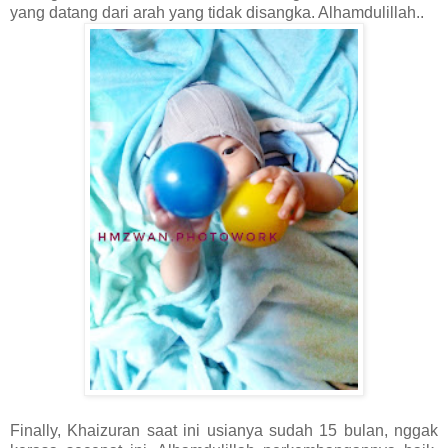
yang datang dari arah yang tidak disangka. Alhamdulillah..
Finally, Khaizuran saat ini usianya sudah 15 bulan, nggak