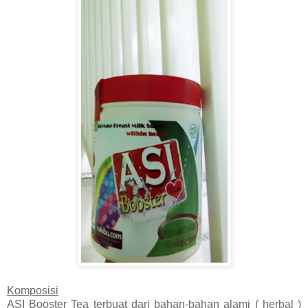
Komposisi
ASI Booster Tea terbuat dari bahan-bahan alami ( herbal )