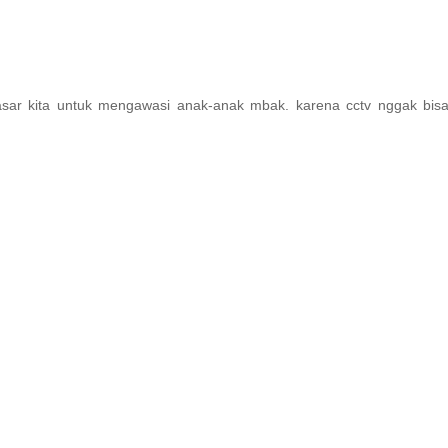
asar kita untuk mengawasi anak-anak mbak. karena cctv nggak bisa