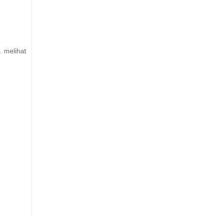
 melihat